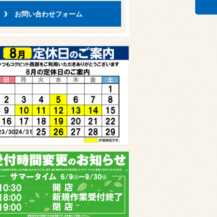
お問い合わせフォーム