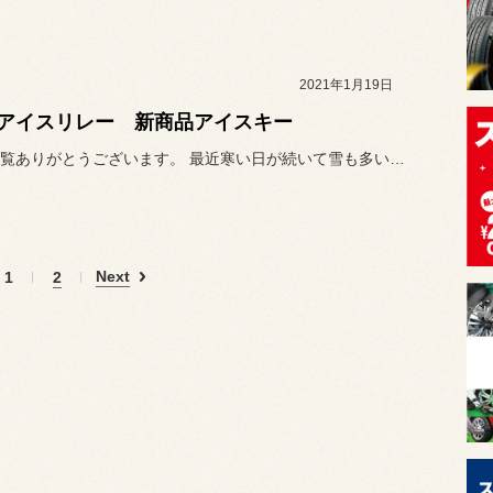
2021年1月19日
アイスリレー 新商品アイスキー
いつも閲覧ありがとうございます。 最近寒い日が続いて雪も多いですが...
Next
1
2