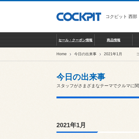
コクピット 西部
セール・クーポン情報
商品情報
Home
今日の出来事
2021年1月
今日の出来事
スタッフがさまざまなテーマでクルマに関
2021年1月