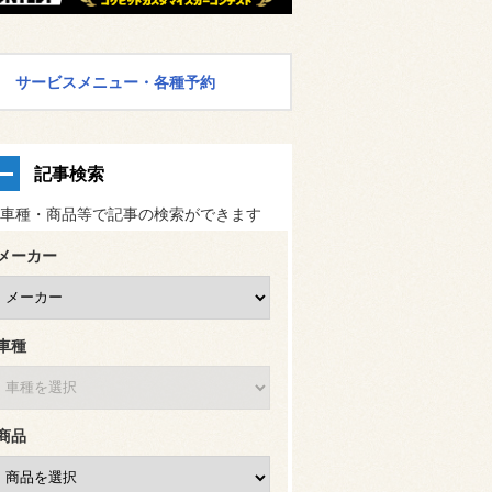
サービスメニュー・各種予約
記事検索
車種・商品等で記事の検索ができます
メーカー
車種
商品