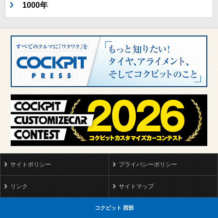
1000年
サイトポリシー
プライバシーポリシー
リンク
サイトマップ
コクピット 西部