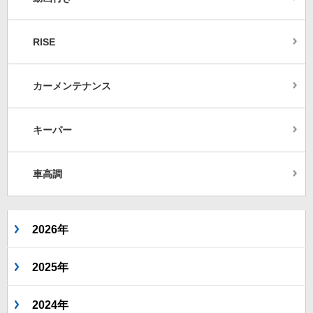
RISE
カーメンテナンス
キーパー
車高調
2026年
2025年
2024年