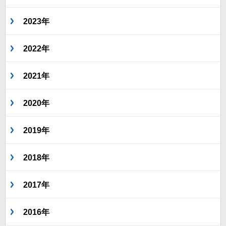
2023年
2022年
2021年
2020年
2019年
2018年
2017年
2016年