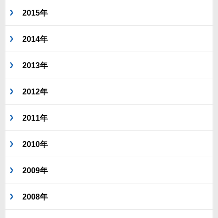
2015年
2014年
2013年
2012年
2011年
2010年
2009年
2008年