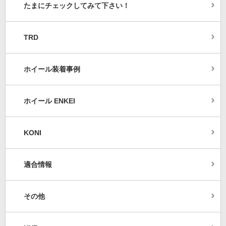
たまにチェックしてみて下さい！
TRD
ホイール装着事例
ホイール ENKEI
KONI
適合情報
その他