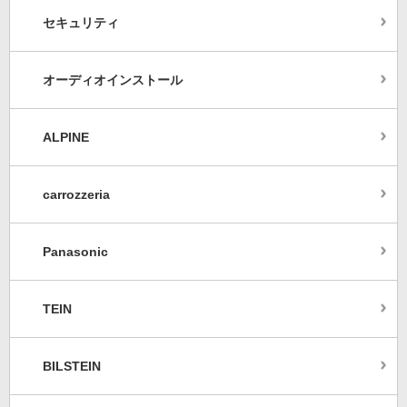
セキュリティ
オーディオインストール
ALPINE
carrozzeria
Panasonic
TEIN
BILSTEIN