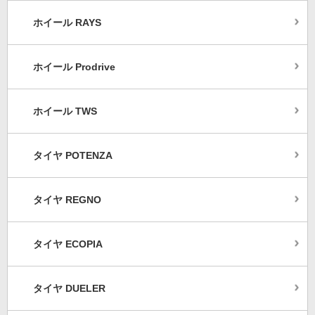
ホイール RAYS
ホイール Prodrive
ホイール TWS
タイヤ POTENZA
タイヤ REGNO
タイヤ ECOPIA
タイヤ DUELER