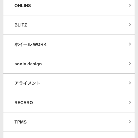
OHLINS
BLITZ
ホイール WORK
sonic design
アライメント
RECARO
TPMS