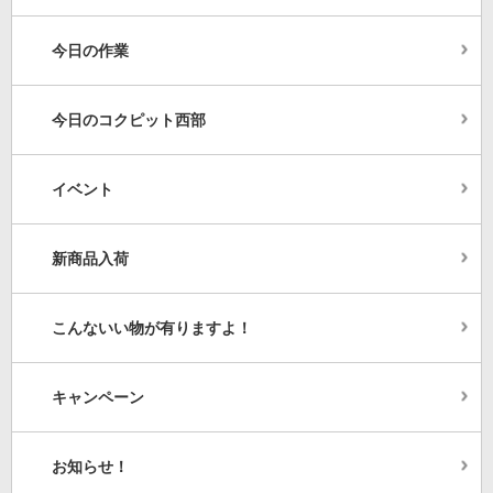
今日の作業
今日のコクピット西部
イベント
新商品入荷
こんないい物が有りますよ！
キャンペーン
お知らせ！