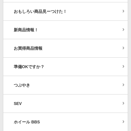
おもしろい商品見ーつけた！
新商品情報！
お買得商品情報
準備OKですか？
つぶやき
SEV
ホイール BBS