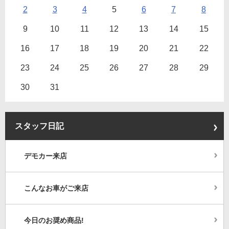
2
3
4
5
6
7
8
9
10
11
12
13
14
15
16
17
18
19
20
21
22
23
24
25
26
27
28
29
30
31
スタッフ日記
デモカー来店
こんなお車がご来店
今日のお奨め商品!