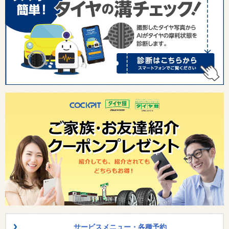
サービスメニュー・各種予約