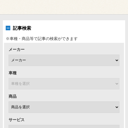
記事検索
※車種・商品等で記事の検索ができます
メーカー
車種
商品
サービス