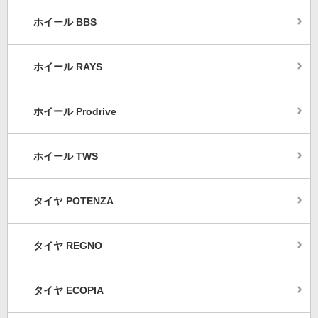
ホイール BBS
ホイール RAYS
ホイール Prodrive
ホイール TWS
タイヤ POTENZA
タイヤ REGNO
タイヤ ECOPIA