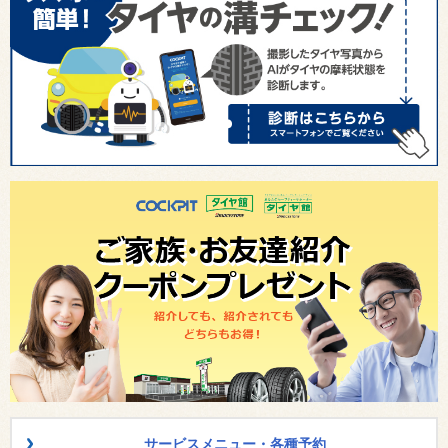
サービスメニュー・各種予約