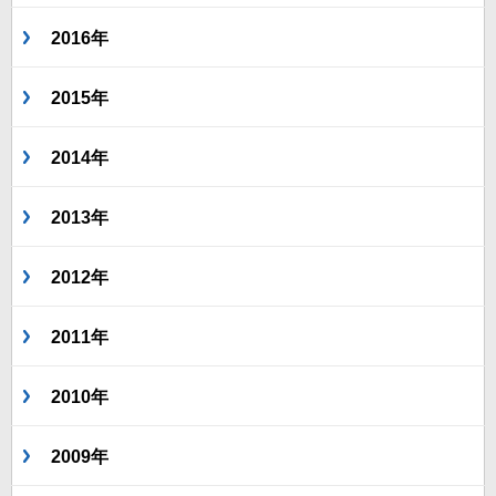
2016年
2015年
2014年
2013年
2012年
2011年
2010年
2009年