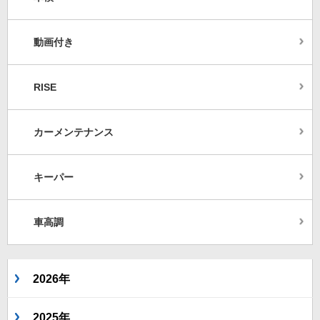
動画付き
RISE
カーメンテナンス
キーパー
車高調
2026年
2025年