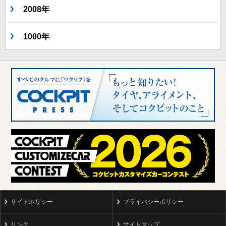
2008年
1000年
サイトポリシー
プライバシーポリシー
リンク
サイトマップ