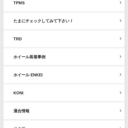
TPMS
たまにチェックしてみて下さい！
TRD
ホイール装着事例
ホイール ENKEI
KONI
適合情報