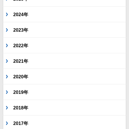
2024年
2023年
2022年
2021年
2020年
2019年
2018年
2017年