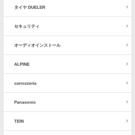
タイヤ DUELER
セキュリティ
オーディオインストール
ALPINE
carrozzeria
Panasonic
TEIN