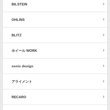
BILSTEIN
OHLINS
BLITZ
ホイール WORK
sonic design
アライメント
RECARO