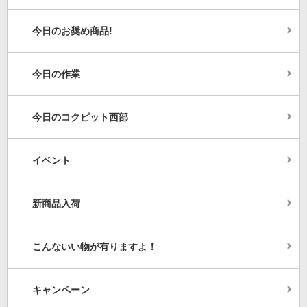
今日のお奨め商品!
今日の作業
今日のコクピット西部
イベント
新商品入荷
こんないい物が有りますよ！
キャンペーン