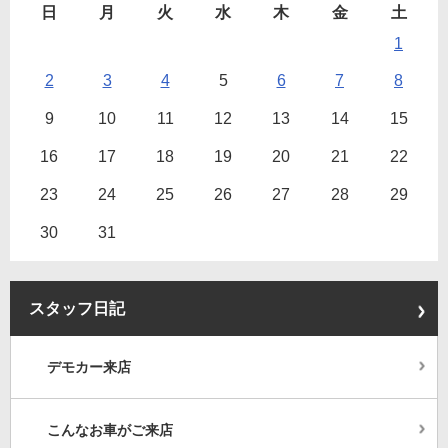
日
月
火
水
木
金
土
1
2
3
4
5
6
7
8
9
10
11
12
13
14
15
16
17
18
19
20
21
22
23
24
25
26
27
28
29
30
31
スタッフ日記
デモカー来店
こんなお車がご来店