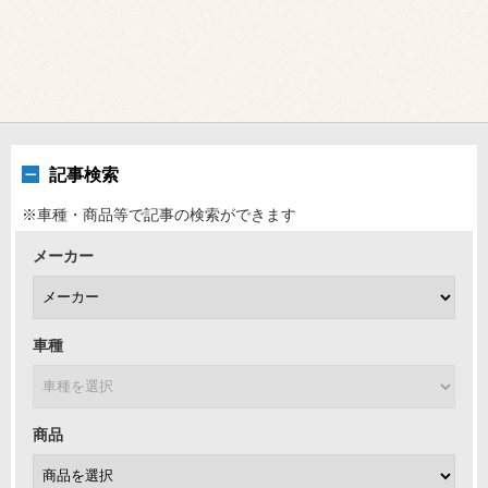
記事検索
※車種・商品等で記事の検索ができます
メーカー
車種
商品