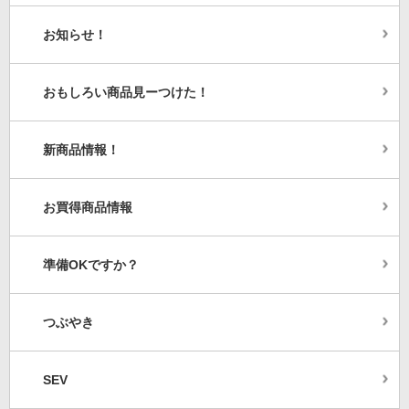
お知らせ！
おもしろい商品見ーつけた！
新商品情報！
お買得商品情報
準備OKですか？
つぶやき
SEV