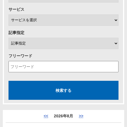
サービス
記事指定
フリーワード
<<
2026年8月
>>