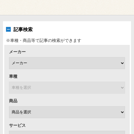
記事検索
※車種・商品等で記事の検索ができます
メーカー
車種
商品
サービス