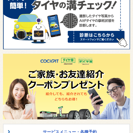
サービスメニュー・各種予約