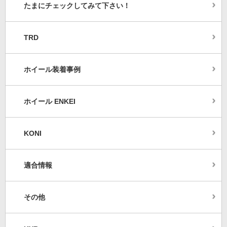
たまにチェックしてみて下さい！
TRD
ホイール装着事例
ホイール ENKEI
KONI
適合情報
その他