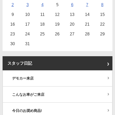
2
3
4
5
6
7
8
9
10
11
12
13
14
15
16
17
18
19
20
21
22
23
24
25
26
27
28
29
30
31
スタッフ日記
デモカー来店
こんなお車がご来店
今日のお奨め商品!