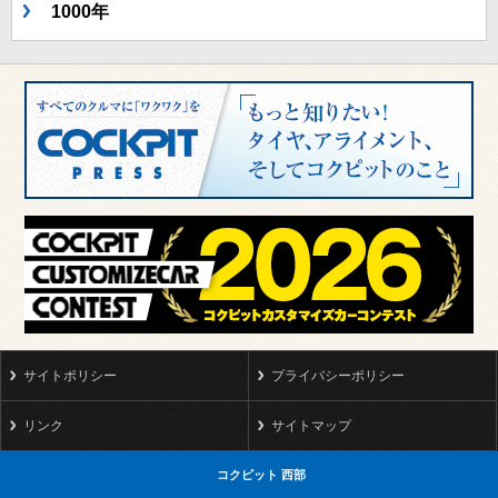
1000年
サイトポリシー
プライバシーポリシー
リンク
サイトマップ
コクピット 西部