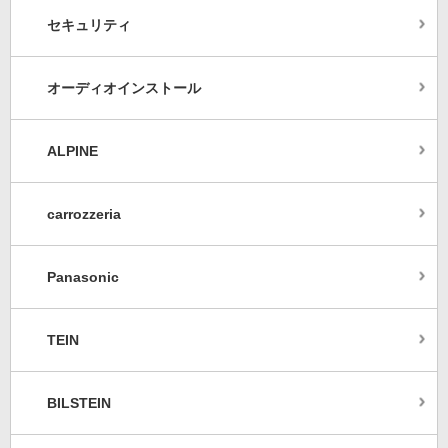
セキュリティ
オーディオインストール
ALPINE
carrozzeria
Panasonic
TEIN
BILSTEIN