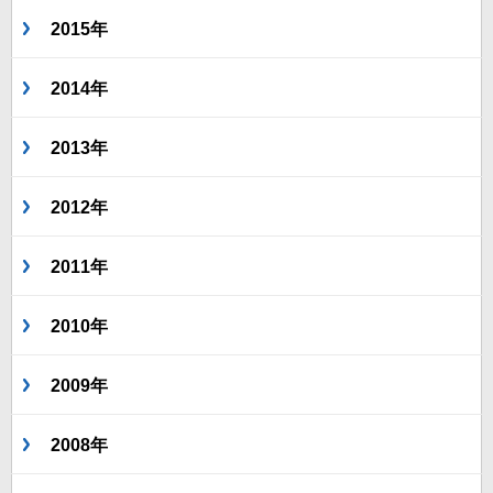
2015年
2014年
2013年
2012年
2011年
2010年
2009年
2008年