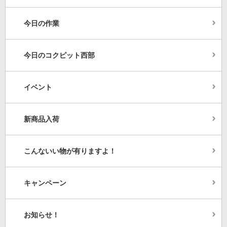
今日の作業
今日のコクピット西部
イベント
新商品入荷
こんないい物が有りますよ！
キャンペーン
お知らせ！