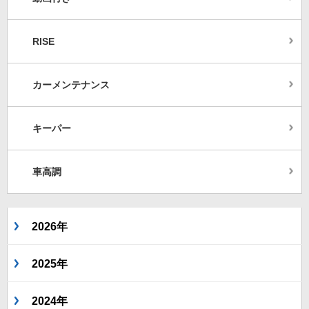
RISE
カーメンテナンス
キーパー
車高調
2026年
2025年
2024年