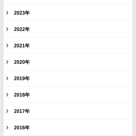
2023年
2022年
2021年
2020年
2019年
2018年
2017年
2016年