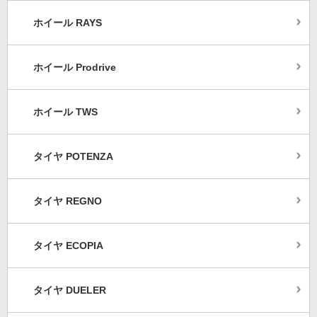
ホイール RAYS
ホイール Prodrive
ホイール TWS
タイヤ POTENZA
タイヤ REGNO
タイヤ ECOPIA
タイヤ DUELER