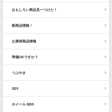
おもしろい商品見ーつけた！
新商品情報！
お買得商品情報
準備OKですか？
つぶやき
SEV
ホイール BBS