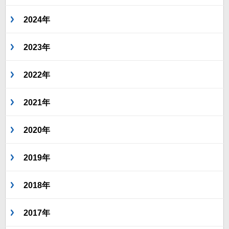
2024年
2023年
2022年
2021年
2020年
2019年
2018年
2017年