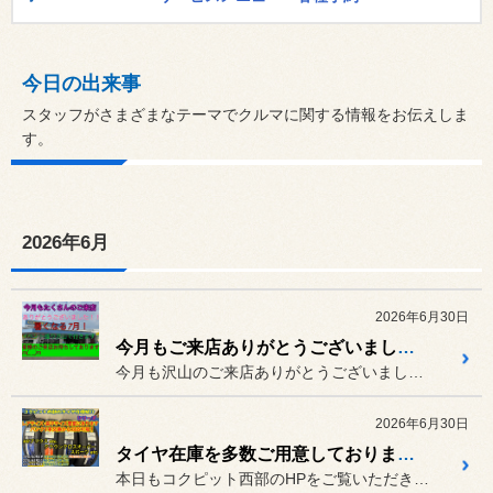
今日の出来事
スタッフがさまざまなテーマでクルマに関する情報をお伝えしま
す。
2026年6月
2026年6月30日
今月もご来店ありがとうございました！
今月も沢山のご来店ありがとうございましたm(_ _)m
2026年6月30日
タイヤ在庫を多数ご用意しております。
本日もコクピット西部のHPをご覧いただきありがとうございます。