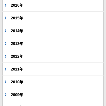
2016年
2015年
2014年
2013年
2012年
2011年
2010年
2009年