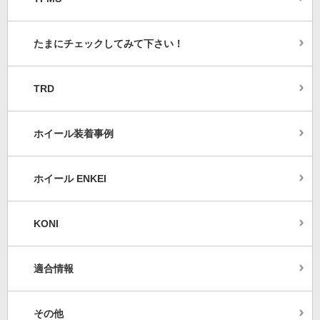
たまにチェックしてみて下さい！
TRD
ホイール装着事例
ホイール ENKEI
KONI
適合情報
その他