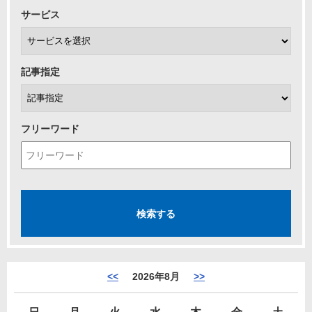
サービス
記事指定
フリーワード
<<
2026年8月
>>