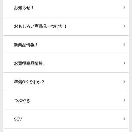
お知らせ！
おもしろい商品見ーつけた！
新商品情報！
お買得商品情報
準備OKですか？
つぶやき
SEV