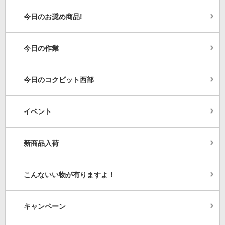
今日のお奨め商品!
今日の作業
今日のコクピット西部
イベント
新商品入荷
こんないい物が有りますよ！
キャンペーン