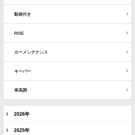
動画付き
RISE
カーメンテナンス
キーパー
車高調
2026年
2025年