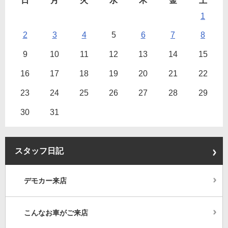
日
月
火
水
木
金
土
1
2
3
4
5
6
7
8
9
10
11
12
13
14
15
16
17
18
19
20
21
22
23
24
25
26
27
28
29
30
31
スタッフ日記
デモカー来店
こんなお車がご来店