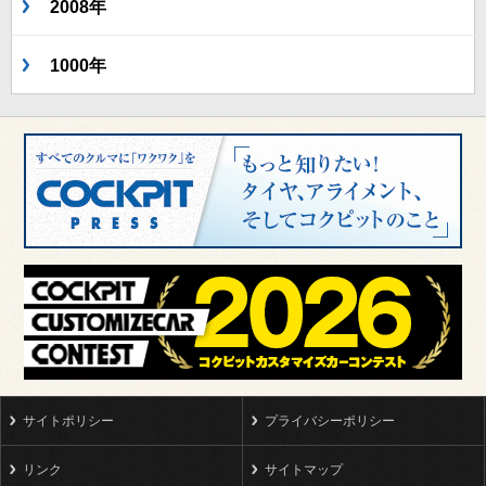
2008年
1000年
サイトポリシー
プライバシーポリシー
リンク
サイトマップ