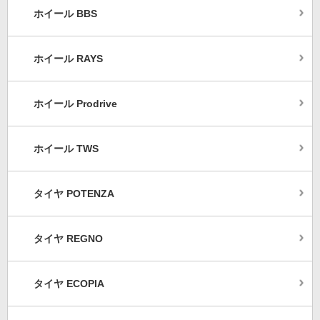
ホイール BBS
ホイール RAYS
ホイール Prodrive
ホイール TWS
タイヤ POTENZA
タイヤ REGNO
タイヤ ECOPIA