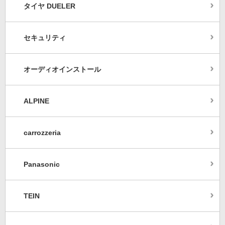
タイヤ DUELER
セキュリティ
オーディオインストール
ALPINE
carrozzeria
Panasonic
TEIN