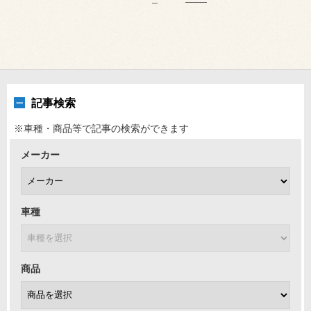
記事検索
※車種・商品等で記事の検索ができます
メーカー
車種
商品