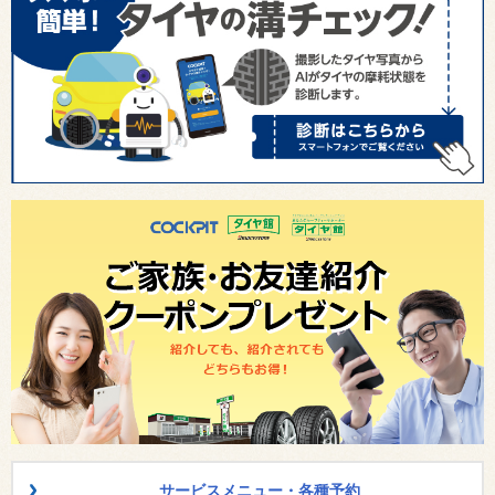
サービスメニュー・各種予約