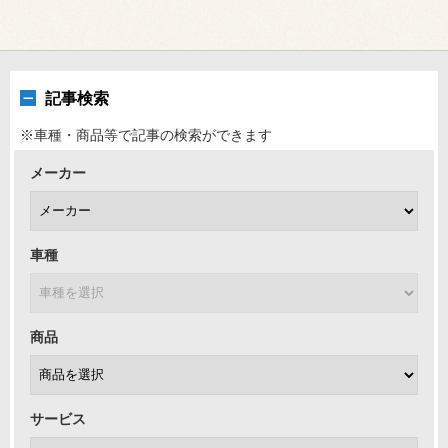
記事検索
※車種・商品等で記事の検索ができます
メーカー
車種
商品
サービス