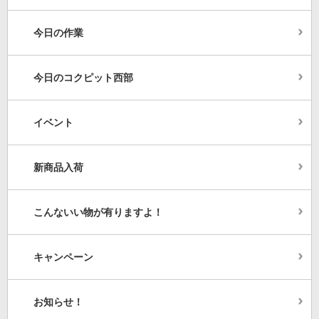
今日の作業
今日のコクピット西部
イベント
新商品入荷
こんないい物が有りますよ！
キャンペーン
お知らせ！