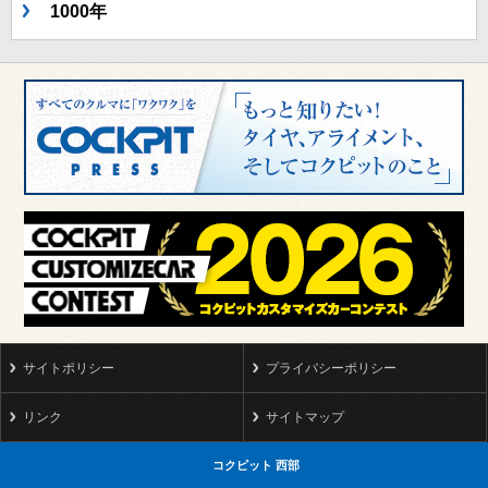
1000年
サイトポリシー
プライバシーポリシー
リンク
サイトマップ
コクピット 西部