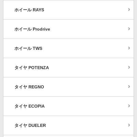
ホイール RAYS
ホイール Prodrive
ホイール TWS
タイヤ POTENZA
タイヤ REGNO
タイヤ ECOPIA
タイヤ DUELER