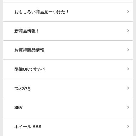
おもしろい商品見ーつけた！
新商品情報！
お買得商品情報
準備OKですか？
つぶやき
SEV
ホイール BBS