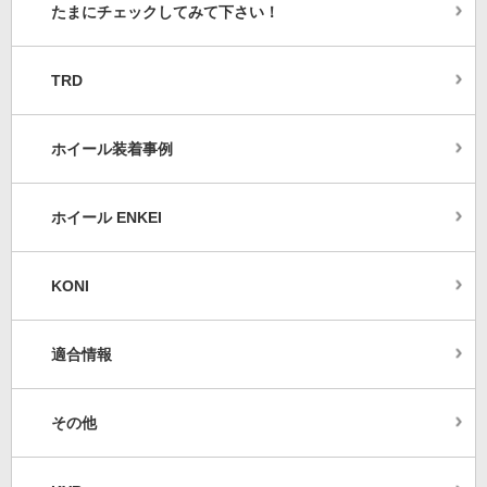
たまにチェックしてみて下さい！
TRD
ホイール装着事例
ホイール ENKEI
KONI
適合情報
その他