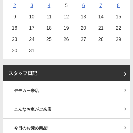
2
3
4
5
6
7
8
9
10
11
12
13
14
15
16
17
18
19
20
21
22
23
24
25
26
27
28
29
30
31
スタッフ日記
デモカー来店
こんなお車がご来店
今日のお奨め商品!