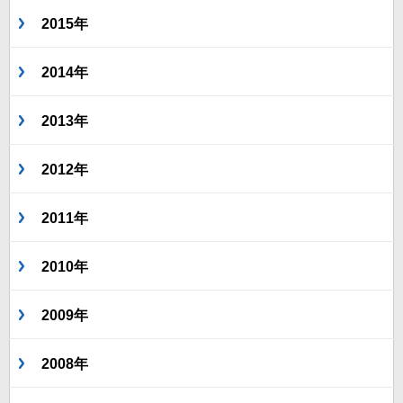
2015年
2014年
2013年
2012年
2011年
2010年
2009年
2008年