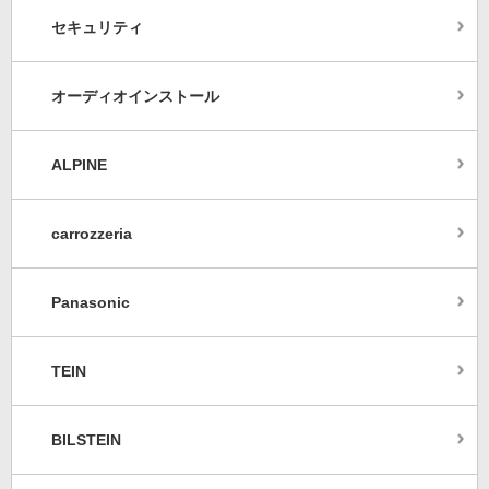
セキュリティ
オーディオインストール
ALPINE
carrozzeria
Panasonic
TEIN
BILSTEIN