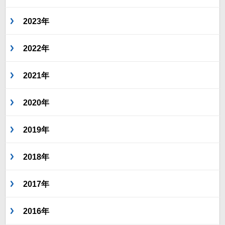
2023年
2022年
2021年
2020年
2019年
2018年
2017年
2016年