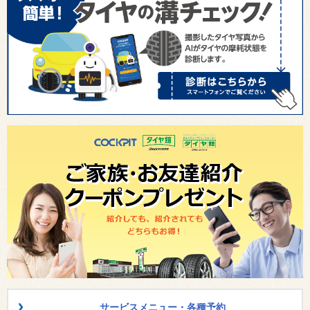
サービスメニュー・各種予約