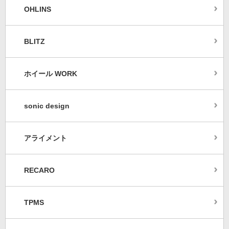
OHLINS
BLITZ
ホイール WORK
sonic design
アライメント
RECARO
TPMS