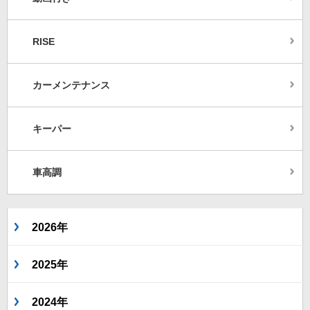
RISE
カーメンテナンス
キーパー
車高調
2026年
2025年
2024年