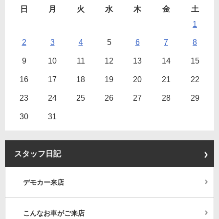
日
月
火
水
木
金
土
1
2
3
4
5
6
7
8
9
10
11
12
13
14
15
16
17
18
19
20
21
22
23
24
25
26
27
28
29
30
31
スタッフ日記
デモカー来店
こんなお車がご来店