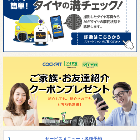
サービスメニュー・各種予約