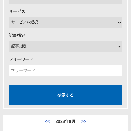
サービス
記事指定
フリーワード
<<
2026年8月
>>