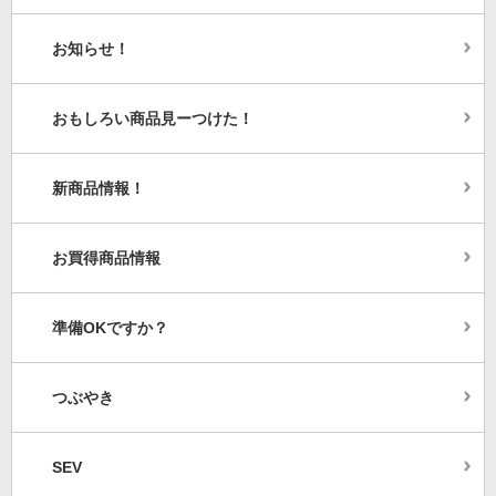
お知らせ！
おもしろい商品見ーつけた！
新商品情報！
お買得商品情報
準備OKですか？
つぶやき
SEV