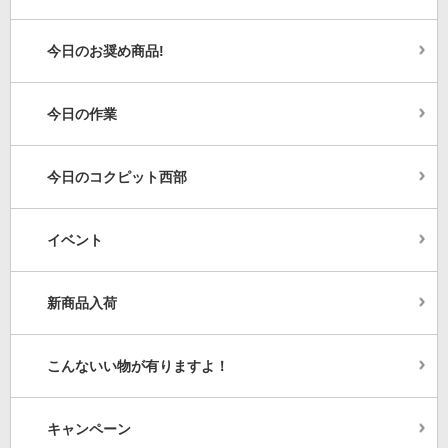
今日のお奨め商品!
今日の作業
今日のコクピット西部
イベント
新商品入荷
こんないい物が有りますよ！
キャンペーン