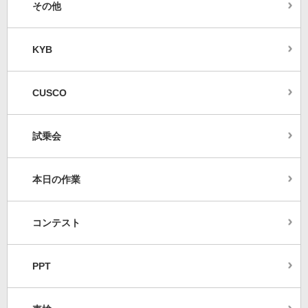
その他
KYB
CUSCO
試乗会
本日の作業
コンテスト
PPT