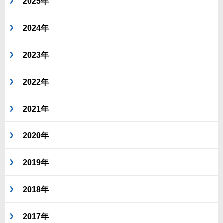
2025年
2024年
2023年
2022年
2021年
2020年
2019年
2018年
2017年