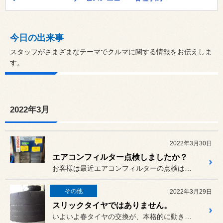
今日の出来事
スタッフがさまざまなテーマでクルマに関する情報をお伝えしま
す。
2022年3月
2022年3月30日
エアコンフィルター点検しましたか？
お客様は最近エアコンフィルターの点検はしましたか？
その他
2022年3月29日
スリックタイヤではありません。
いよいよ春タイヤの交換が、本格的に動き出しました。