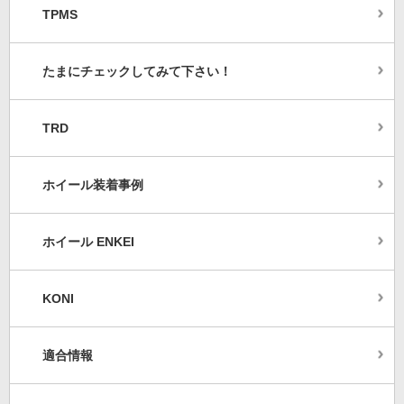
TPMS
たまにチェックしてみて下さい！
TRD
ホイール装着事例
ホイール ENKEI
KONI
適合情報