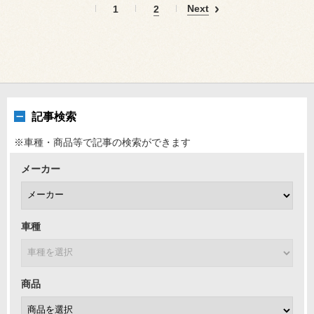
Next
1
2
記事検索
※車種・商品等で記事の検索ができます
メーカー
車種
商品