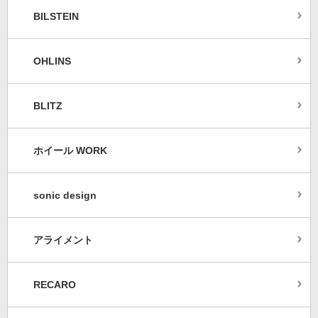
BILSTEIN
OHLINS
BLITZ
ホイール WORK
sonic design
アライメント
RECARO