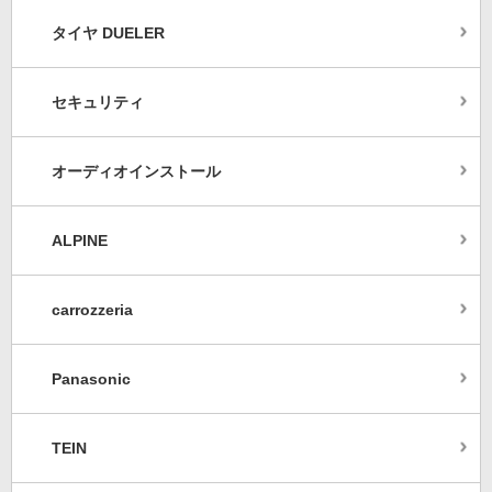
タイヤ DUELER
セキュリティ
オーディオインストール
ALPINE
carrozzeria
Panasonic
TEIN