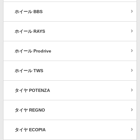
ホイール BBS
ホイール RAYS
ホイール Prodrive
ホイール TWS
タイヤ POTENZA
タイヤ REGNO
タイヤ ECOPIA