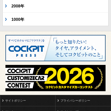
2008年
1000年
サイトポリシー
プライバシーポリシー