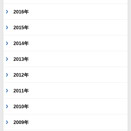
2016年
2015年
2014年
2013年
2012年
2011年
2010年
2009年