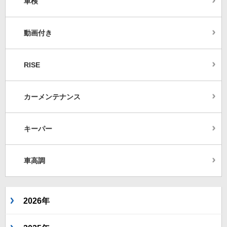
車検
動画付き
RISE
カーメンテナンス
キーパー
車高調
2026年