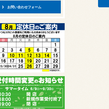
お問い合わせフォーム