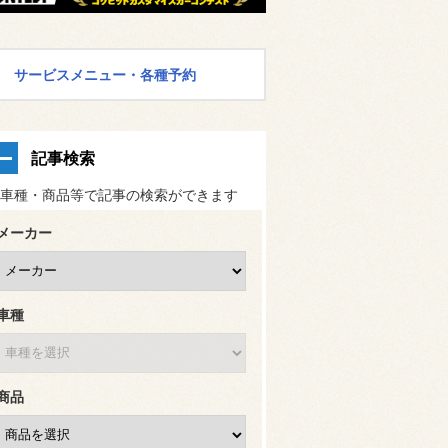
サービスメニュー・各種予約
記事検索
車種・商品等で記事の検索ができます
メーカー
車種
商品