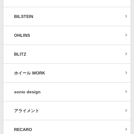
BILSTEIN
OHLINS
BLITZ
ホイール WORK
sonic design
アライメント
RECARO