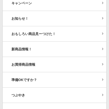
キャンペーン
お知らせ！
おもしろい商品見ーつけた！
新商品情報！
お買得商品情報
準備OKですか？
つぶやき