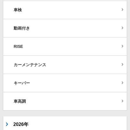
車検
動画付き
RISE
カーメンテナンス
キーパー
車高調
2026年