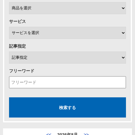
サービス
記事指定
フリーワード
<<
2026年8月
>>