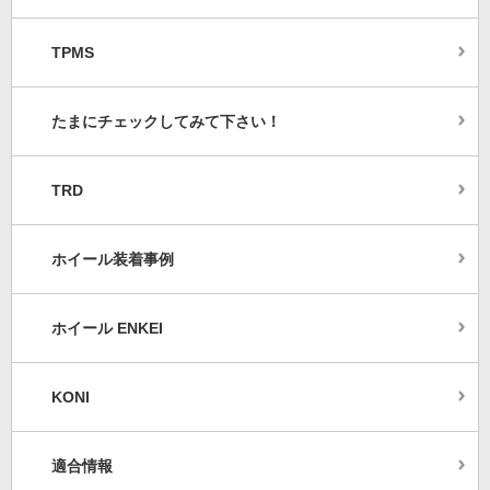
TPMS
たまにチェックしてみて下さい！
TRD
ホイール装着事例
ホイール ENKEI
KONI
適合情報