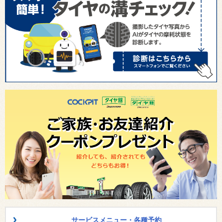
サービスメニュー・各種予約