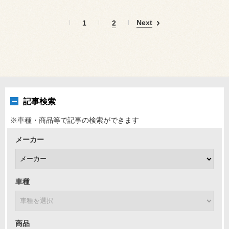
Next
1
2
記事検索
※車種・商品等で記事の検索ができます
メーカー
車種
商品