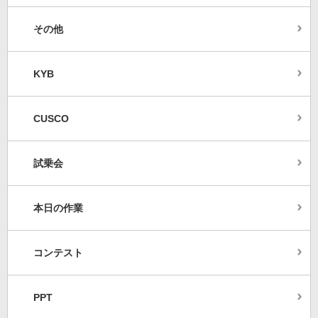
その他
KYB
CUSCO
試乗会
本日の作業
コンテスト
PPT