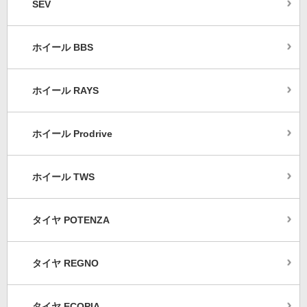
SEV
ホイール BBS
ホイール RAYS
ホイール Prodrive
ホイール TWS
タイヤ POTENZA
タイヤ REGNO
タイヤ ECOPIA