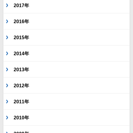
2017年
2016年
2015年
2014年
2013年
2012年
2011年
2010年