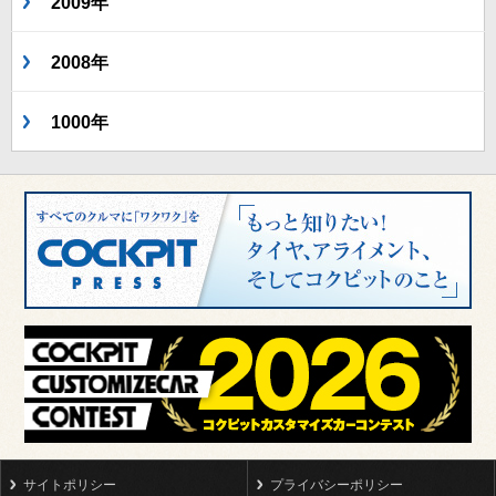
2009年
2008年
1000年
サイトポリシー
プライバシーポリシー