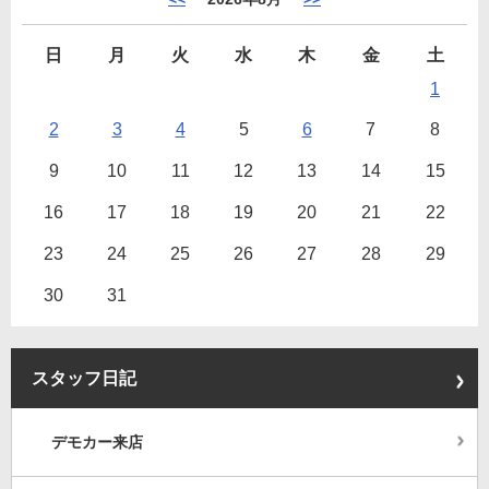
日
月
火
水
木
金
土
1
2
3
4
5
6
7
8
9
10
11
12
13
14
15
16
17
18
19
20
21
22
23
24
25
26
27
28
29
30
31
スタッフ日記
デモカー来店