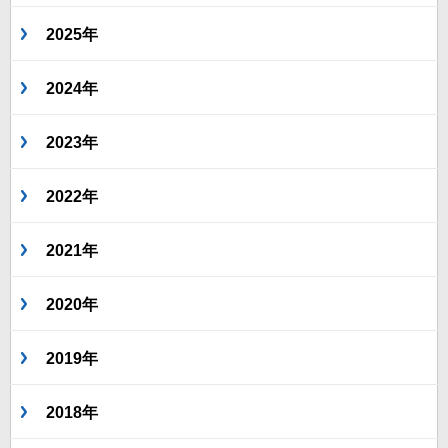
2025年
2024年
2023年
2022年
2021年
2020年
2019年
2018年