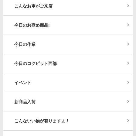
こんなお車がご来店
今日のお奨め商品!
今日の作業
今日のコクピット西部
イベント
新商品入荷
こんないい物が有りますよ！