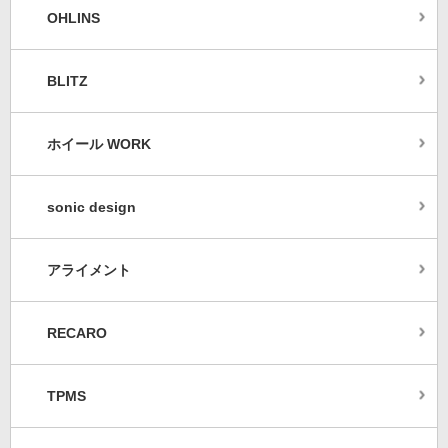
OHLINS
BLITZ
ホイール WORK
sonic design
アライメント
RECARO
TPMS