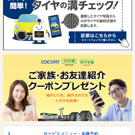
サービスメニュー・各種予約