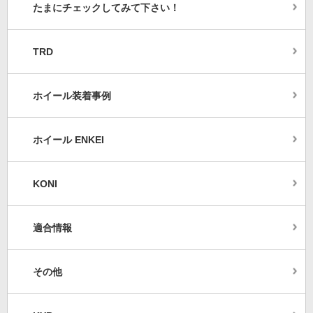
たまにチェックしてみて下さい！
TRD
ホイール装着事例
ホイール ENKEI
KONI
適合情報
その他