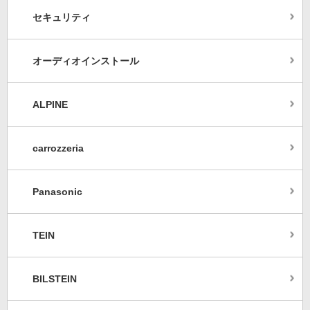
セキュリティ
オーディオインストール
ALPINE
carrozzeria
Panasonic
TEIN
BILSTEIN