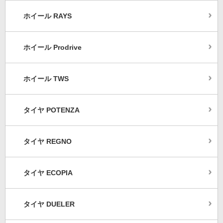
ホイール RAYS
ホイール Prodrive
ホイール TWS
タイヤ POTENZA
タイヤ REGNO
タイヤ ECOPIA
タイヤ DUELER