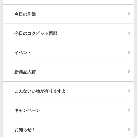
今日の作業
今日のコクピット西部
イベント
新商品入荷
こんないい物が有りますよ！
キャンペーン
お知らせ！