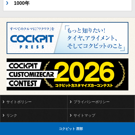
1000年
サイトポリシー
プライバシーポリシー
リンク
サイトマップ
コクピット 西部