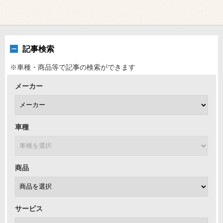
記事検索
※車種・商品等で記事の検索ができます
メーカー
車種
商品
サービス