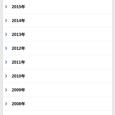
2015年
2014年
2013年
2012年
2011年
2010年
2009年
2008年