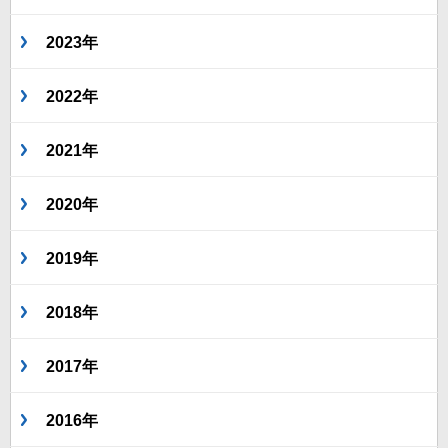
2023年
2022年
2021年
2020年
2019年
2018年
2017年
2016年