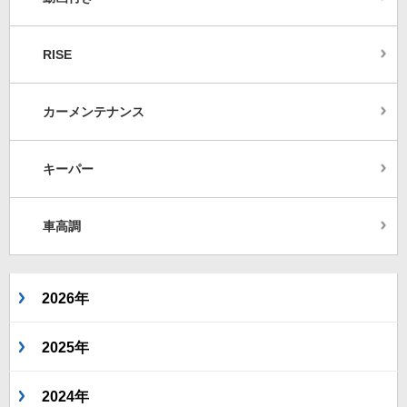
RISE
カーメンテナンス
キーパー
車高調
2026年
2025年
2024年