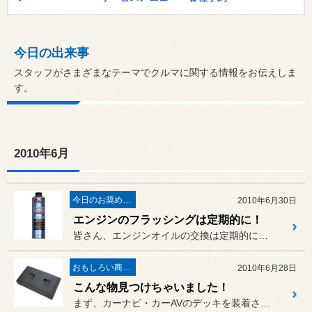
今日の出来事
スタッフがさまざまなテーマでクルマに関する情報をお伝えしま
す。
2010年6月
今日のお奨め商品!
2010年6月30日
エンジンのフラッシングは定期的に！
皆さん、エンジンオイルの交換は定期的に行っていると思いますが、エン...
おもしろい商品見ーつけた！
2010年6月28日
こんな物見つけちゃいました！
まず、カーナビ・カーAVのデッキを装着されているオーナー様へ・・。