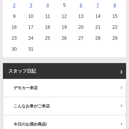
2
3
4
5
6
7
8
9
10
11
12
13
14
15
16
17
18
19
20
21
22
23
24
25
26
27
28
29
30
31
スタッフ日記
デモカー来店
こんなお車がご来店
今日のお奨め商品!