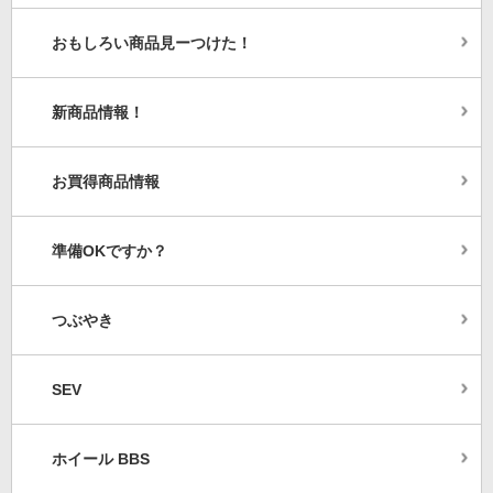
おもしろい商品見ーつけた！
新商品情報！
お買得商品情報
準備OKですか？
つぶやき
SEV
ホイール BBS