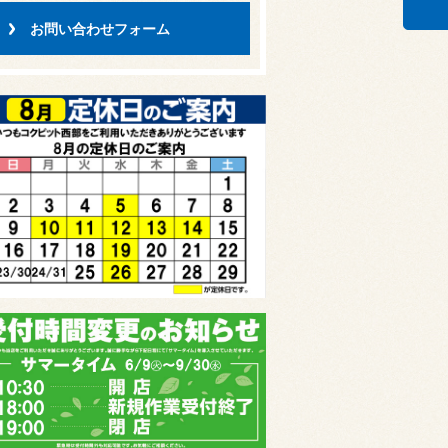
お問い合わせフォーム