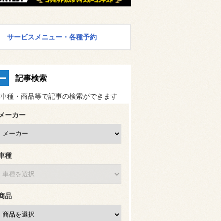
サービスメニュー・各種予約
記事検索
車種・商品等で記事の検索ができます
メーカー
車種
商品