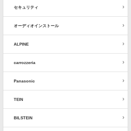
セキュリティ
オーディオインストール
ALPINE
carrozzeria
Panasonic
TEIN
BILSTEIN