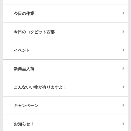
今日の作業
今日のコクピット西部
イベント
新商品入荷
こんないい物が有りますよ！
キャンペーン
お知らせ！