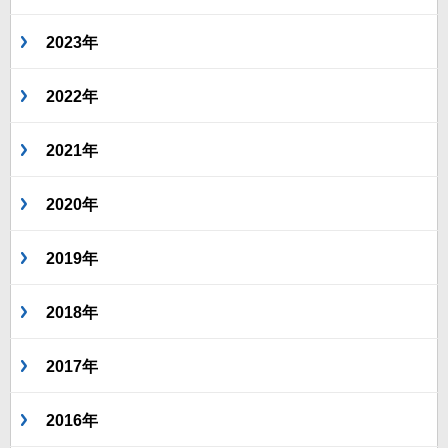
2023年
2022年
2021年
2020年
2019年
2018年
2017年
2016年