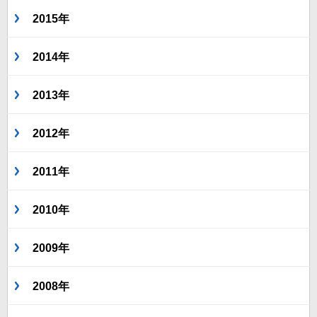
2015年
2014年
2013年
2012年
2011年
2010年
2009年
2008年