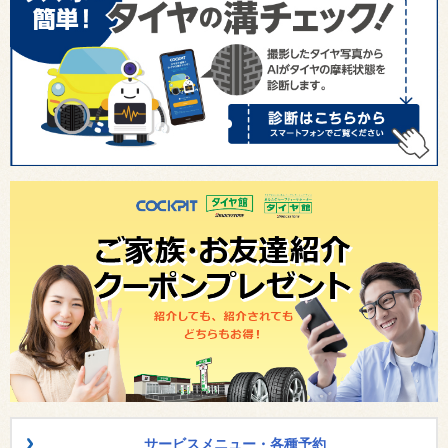
サービスメニュー・各種予約