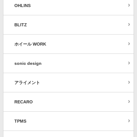
OHLINS
BLITZ
ホイール WORK
sonic design
アライメント
RECARO
TPMS