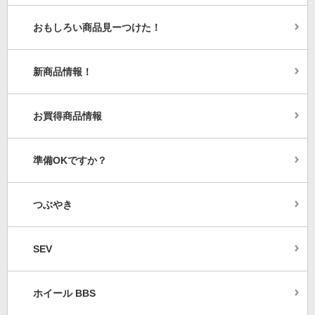
おもしろい商品見ーつけた！
新商品情報！
お買得商品情報
準備OKですか？
つぶやき
SEV
ホイール BBS