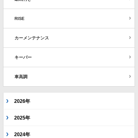
RISE
カーメンテナンス
キーパー
車高調
2026年
2025年
2024年