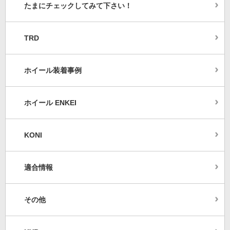
たまにチェックしてみて下さい！
TRD
ホイール装着事例
ホイール ENKEI
KONI
適合情報
その他