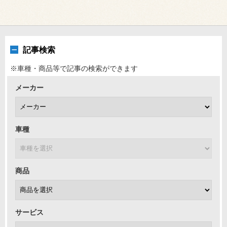
記事検索
※車種・商品等で記事の検索ができます
メーカー
車種
商品
サービス