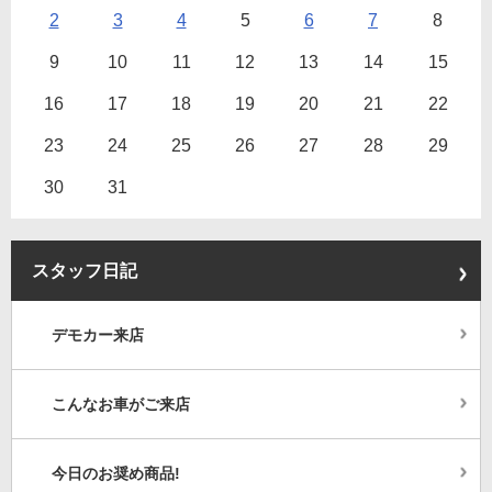
2
3
4
5
6
7
8
9
10
11
12
13
14
15
16
17
18
19
20
21
22
23
24
25
26
27
28
29
30
31
スタッフ日記
デモカー来店
こんなお車がご来店
今日のお奨め商品!