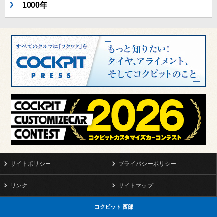
1000年
サイトポリシー
プライバシーポリシー
リンク
サイトマップ
コクピット 西部