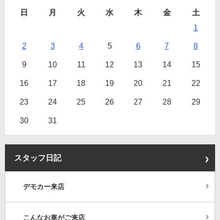
日
月
火
水
木
金
土
1
2
3
4
5
6
7
8
9
10
11
12
13
14
15
16
17
18
19
20
21
22
23
24
25
26
27
28
29
30
31
スタッフ日記
デモカー来店
こんなお車がご来店