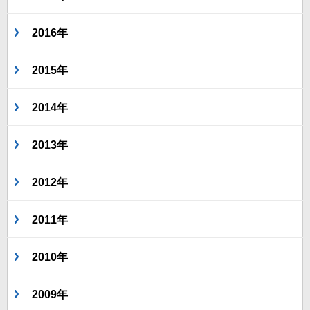
2016年
2015年
2014年
2013年
2012年
2011年
2010年
2009年