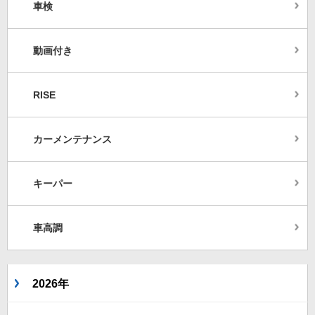
車検
動画付き
RISE
カーメンテナンス
キーパー
車高調
2026年