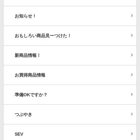
お知らせ！
おもしろい商品見ーつけた！
新商品情報！
お買得商品情報
準備OKですか？
つぶやき
SEV