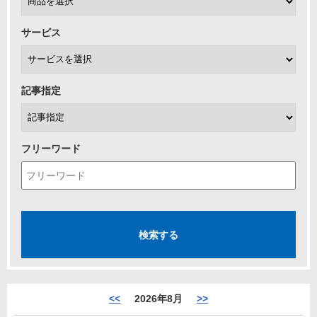
サービス
記事指定
フリーワード
<<
2026年8月
>>