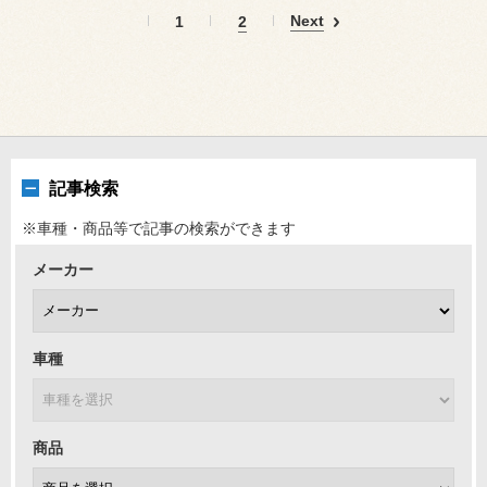
Next
1
2
記事検索
※車種・商品等で記事の検索ができます
メーカー
車種
商品