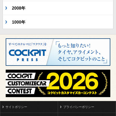
2008年
1000年
サイトポリシー
プライバシーポリシー