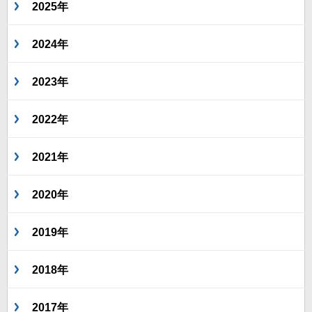
2025年
2024年
2023年
2022年
2021年
2020年
2019年
2018年
2017年