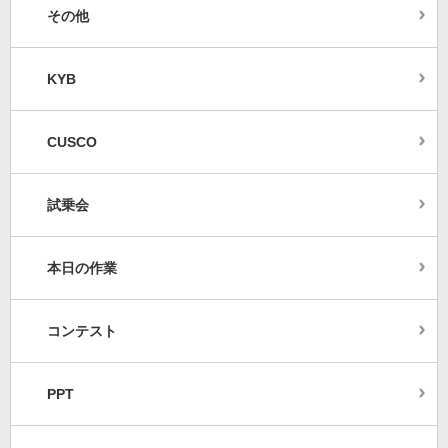
その他
KYB
CUSCO
試乗会
本日の作業
コンテスト
PPT