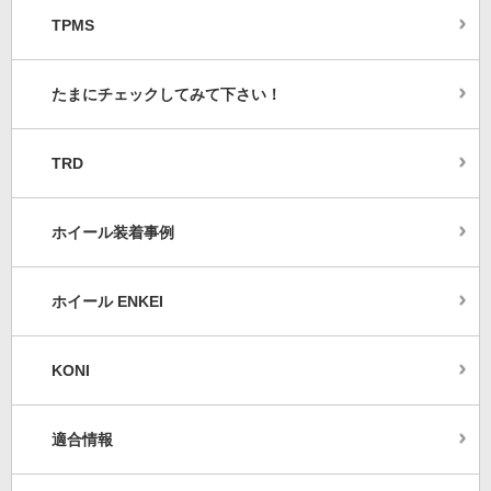
TPMS
たまにチェックしてみて下さい！
TRD
ホイール装着事例
ホイール ENKEI
KONI
適合情報