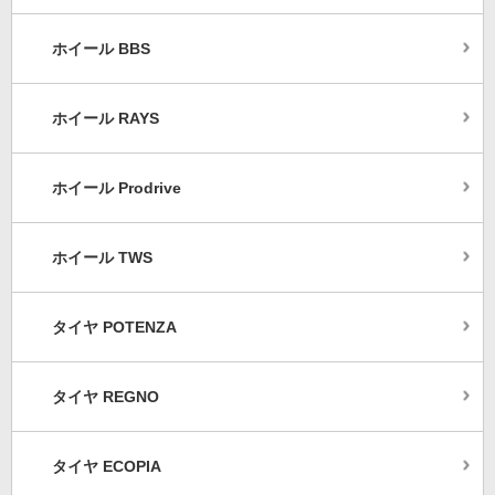
ホイール BBS
ホイール RAYS
ホイール Prodrive
ホイール TWS
タイヤ POTENZA
タイヤ REGNO
タイヤ ECOPIA