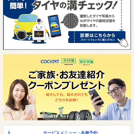
サービスメニュー・各種予約