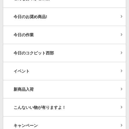
今日のお奨め商品!
今日の作業
今日のコクピット西部
イベント
新商品入荷
こんないい物が有りますよ！
キャンペーン