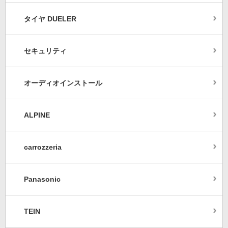
タイヤ DUELER
セキュリティ
オーディオインストール
ALPINE
carrozzeria
Panasonic
TEIN