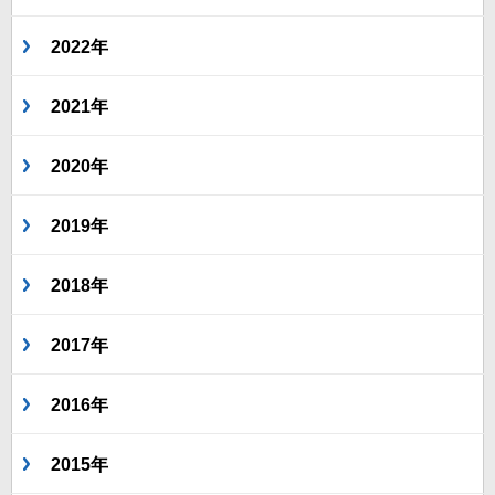
2022年
2021年
2020年
2019年
2018年
2017年
2016年
2015年