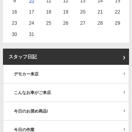
9
10
11
12
13
14
15
16
17
18
19
20
21
22
23
24
25
26
27
28
29
30
31
スタッフ日記
デモカー来店
こんなお車がご来店
今日のお奨め商品!
今日の作業