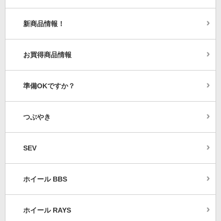
新商品情報！
お買得商品情報
準備OKですか？
つぶやき
SEV
ホイール BBS
ホイール RAYS