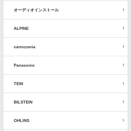
オーディオインストール
ALPINE
carrozzeria
Panasonic
TEIN
BILSTEIN
OHLINS