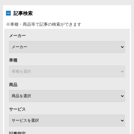
記事検索
※車種・商品等で記事の検索ができます
メーカー
車種
商品
サービス
記事指定