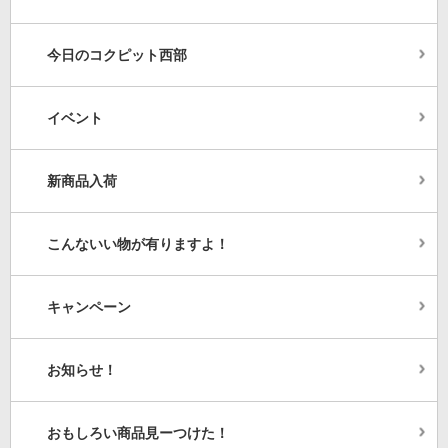
今日のコクピット西部
イベント
新商品入荷
こんないい物が有りますよ！
キャンペーン
お知らせ！
おもしろい商品見ーつけた！