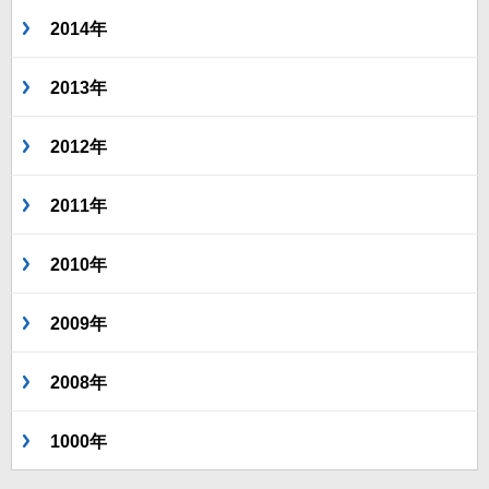
2014年
2013年
2012年
2011年
2010年
2009年
2008年
1000年