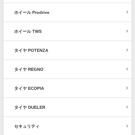
ホイール Prodrive
ホイール TWS
タイヤ POTENZA
タイヤ REGNO
タイヤ ECOPIA
タイヤ DUELER
セキュリティ