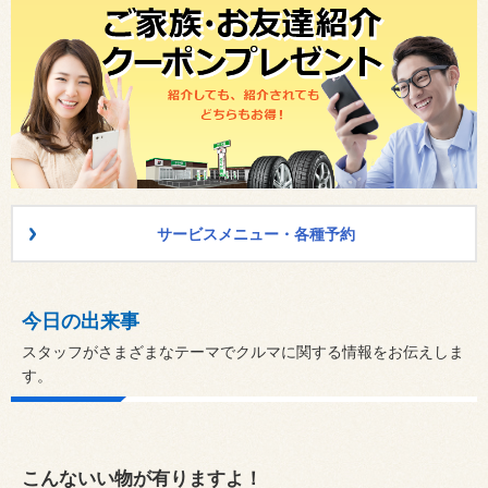
サービスメニュー・各種予約
今日の出来事
スタッフがさまざまなテーマでクルマに関する情報をお伝えしま
す。
こんないい物が有りますよ！