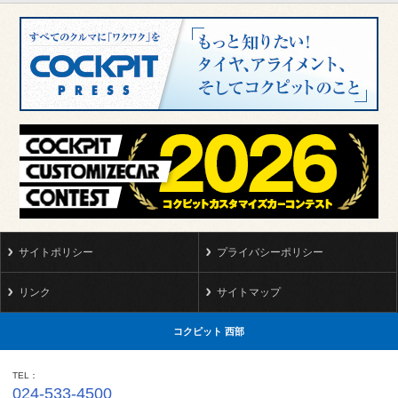
サイトポリシー
プライバシーポリシー
リンク
サイトマップ
コクピット 西部
TEL
024-533-4500