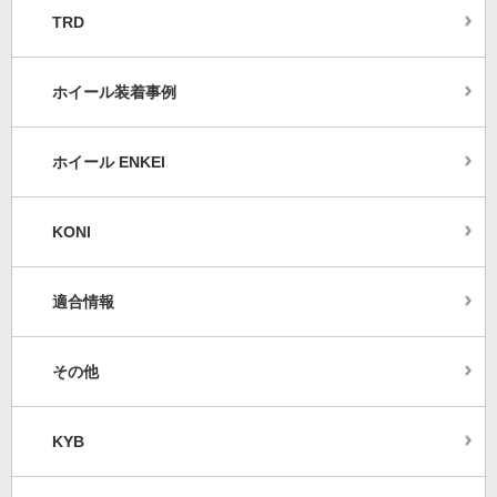
TRD
ホイール装着事例
ホイール ENKEI
KONI
適合情報
その他
KYB