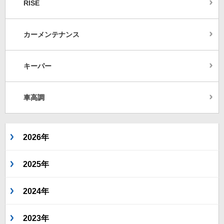
RISE
カーメンテナンス
キーパー
車高調
2026年
2025年
2024年
2023年