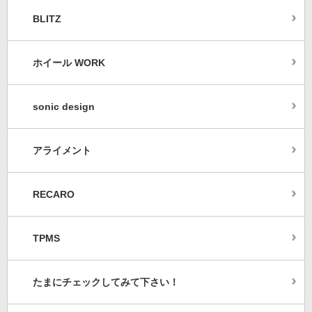
BLITZ
ホイール WORK
sonic design
アライメント
RECARO
TPMS
たまにチェックしてみて下さい！