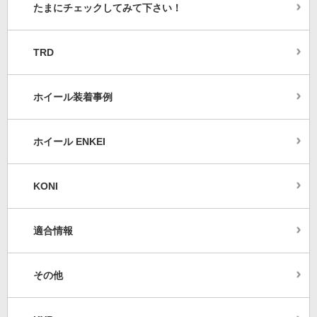
たまにチェックしてみて下さい！
TRD
ホイール装着事例
ホイール ENKEI
KONI
適合情報
その他