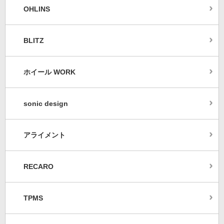
OHLINS
BLITZ
ホイール WORK
sonic design
アライメント
RECARO
TPMS