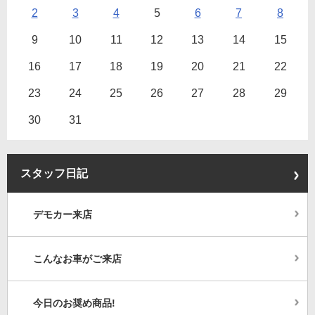
2
3
4
5
6
7
8
9
10
11
12
13
14
15
16
17
18
19
20
21
22
23
24
25
26
27
28
29
30
31
スタッフ日記
デモカー来店
こんなお車がご来店
今日のお奨め商品!