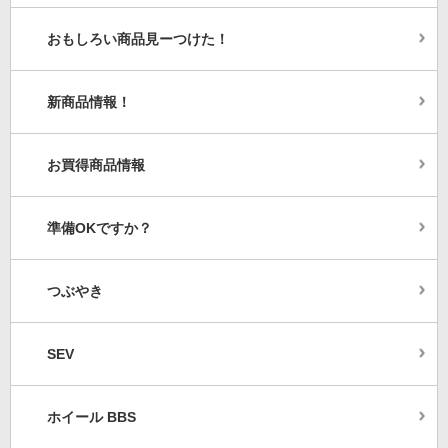
おもしろい商品見ーつけた！
新商品情報！
お買得商品情報
準備OKですか？
つぶやき
SEV
ホイール BBS