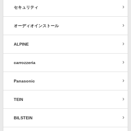
セキュリティ
オーディオインストール
ALPINE
carrozzeria
Panasonic
TEIN
BILSTEIN