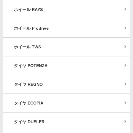
ホイール RAYS
ホイール Prodrive
ホイール TWS
タイヤ POTENZA
タイヤ REGNO
タイヤ ECOPIA
タイヤ DUELER