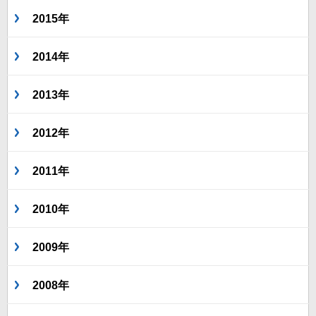
2015年
2014年
2013年
2012年
2011年
2010年
2009年
2008年