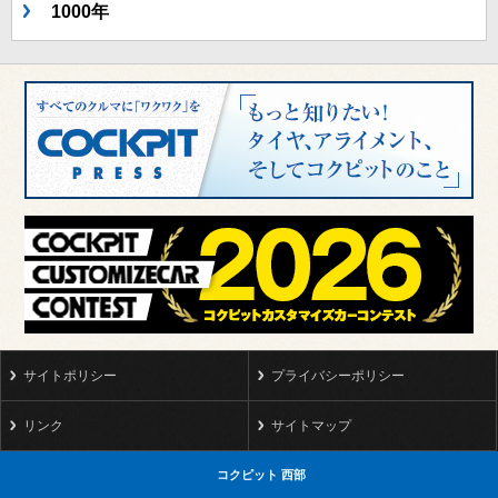
1000年
サイトポリシー
プライバシーポリシー
リンク
サイトマップ
コクピット 西部