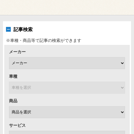
記事検索
※車種・商品等で記事の検索ができます
メーカー
車種
商品
サービス