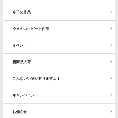
今日の作業
今日のコクピット西部
イベント
新商品入荷
こんないい物が有りますよ！
キャンペーン
お知らせ！