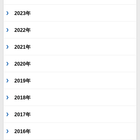
2023年
2022年
2021年
2020年
2019年
2018年
2017年
2016年