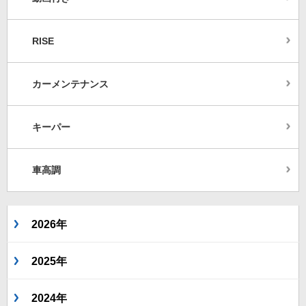
RISE
カーメンテナンス
キーパー
車高調
2026年
2025年
2024年