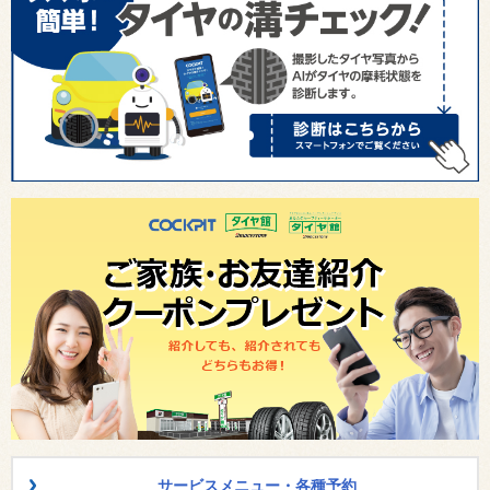
サービスメニュー・各種予約