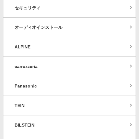
セキュリティ
オーディオインストール
ALPINE
carrozzeria
Panasonic
TEIN
BILSTEIN