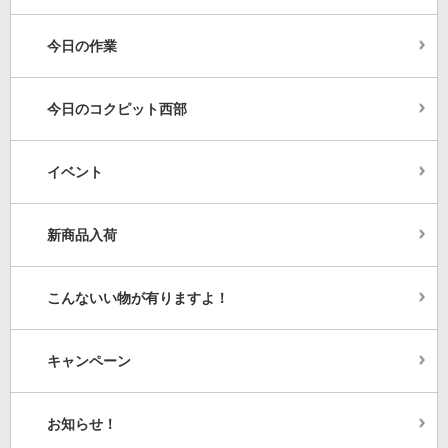
今日の作業
今日のコクピット西部
イベント
新商品入荷
こんないい物が有りますよ！
キャンペーン
お知らせ！