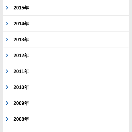
2015年
2014年
2013年
2012年
2011年
2010年
2009年
2008年