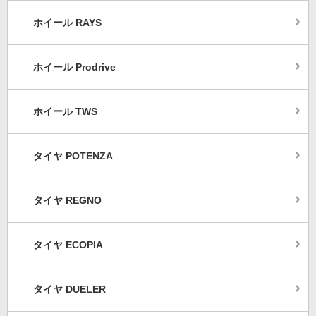
ホイール RAYS
ホイール Prodrive
ホイール TWS
タイヤ POTENZA
タイヤ REGNO
タイヤ ECOPIA
タイヤ DUELER