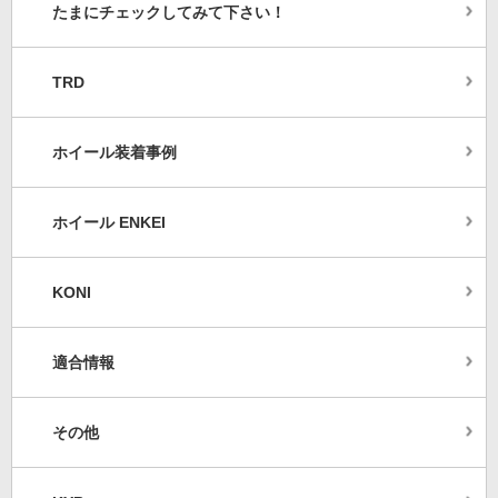
たまにチェックしてみて下さい！
TRD
ホイール装着事例
ホイール ENKEI
KONI
適合情報
その他