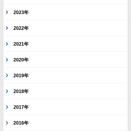
2023年
2022年
2021年
2020年
2019年
2018年
2017年
2016年