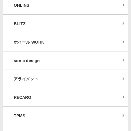
OHLINS
BLITZ
ホイール WORK
sonic design
アライメント
RECARO
TPMS