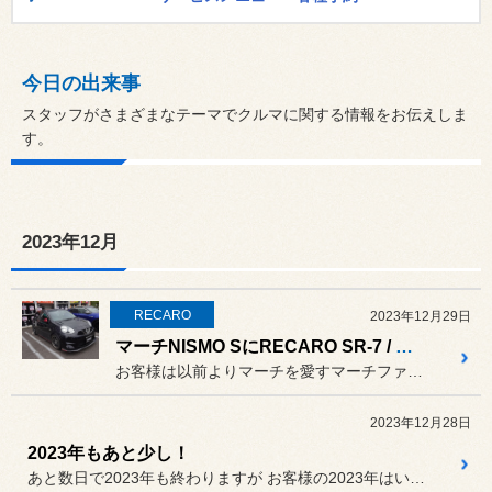
今日の出来事
スタッフがさまざまなテーマでクルマに関する情報をお伝えしま
す。
2023年12月
RECARO
2023年12月29日
マーチNISMO SにRECARO SR-7 / SR-7F GU100
お客様は以前よりマーチを愛すマーチファン。今回の13マーチもマイナ...
2023年12月28日
2023年もあと少し！
あと数日で2023年も終わりますが お客様の2023年はいかがだった...