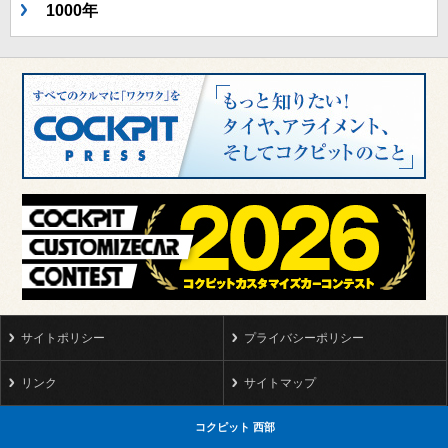
1000年
サイトポリシー
プライバシーポリシー
リンク
サイトマップ
コクピット 西部