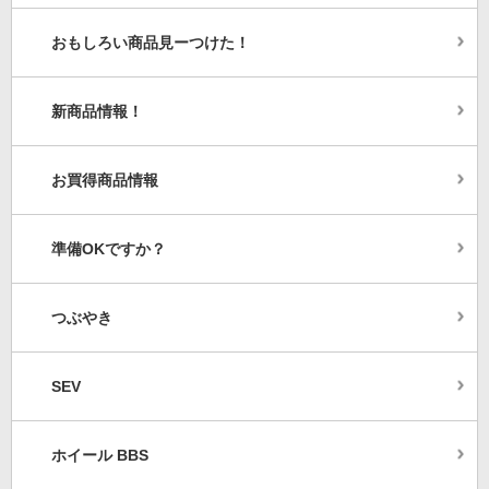
おもしろい商品見ーつけた！
新商品情報！
お買得商品情報
準備OKですか？
つぶやき
SEV
ホイール BBS