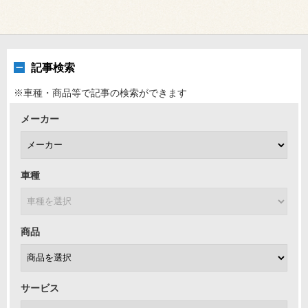
記事検索
※車種・商品等で記事の検索ができます
メーカー
車種
商品
サービス