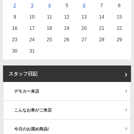
2
3
4
5
6
7
8
9
10
11
12
13
14
15
16
17
18
19
20
21
22
23
24
25
26
27
28
29
30
31
スタッフ日記
デモカー来店
こんなお車がご来店
今日のお奨め商品!