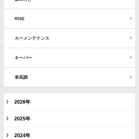
RISE
カーメンテナンス
キーパー
車高調
2026年
2025年
2024年