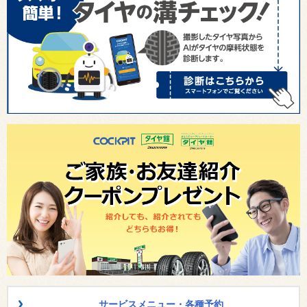
サービスメニュー・各種予約