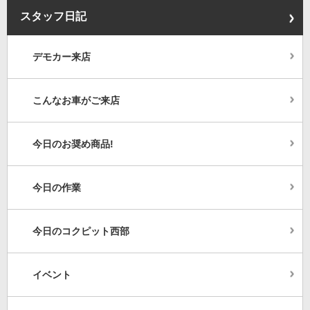
スタッフ日記
デモカー来店
こんなお車がご来店
今日のお奨め商品!
今日の作業
今日のコクピット西部
イベント