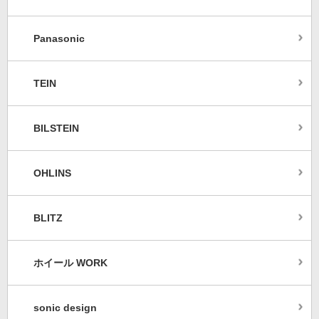
Panasonic
TEIN
BILSTEIN
OHLINS
BLITZ
ホイール WORK
sonic design