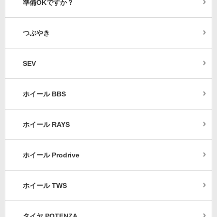
準備OKですか？
つぶやき
SEV
ホイール BBS
ホイール RAYS
ホイール Prodrive
ホイール TWS
タイヤ POTENZA