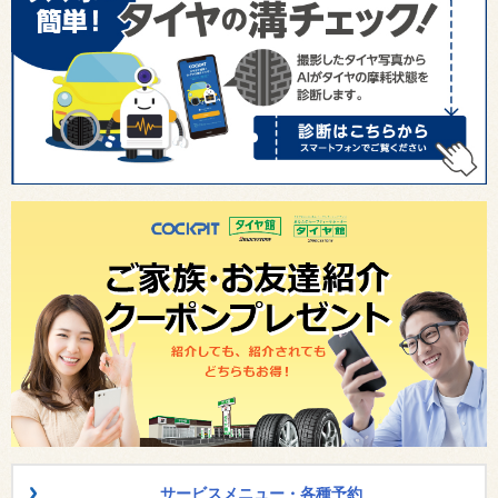
サービスメニュー・各種予約