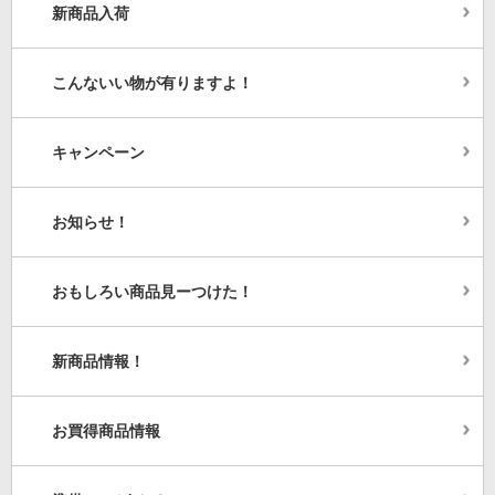
新商品入荷
こんないい物が有りますよ！
キャンペーン
お知らせ！
おもしろい商品見ーつけた！
新商品情報！
お買得商品情報