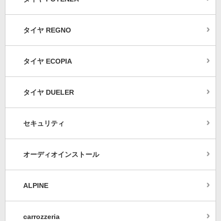
タイヤ REGNO
タイヤ ECOPIA
タイヤ DUELER
セキュリティ
オーディオインストール
ALPINE
carrozzeria