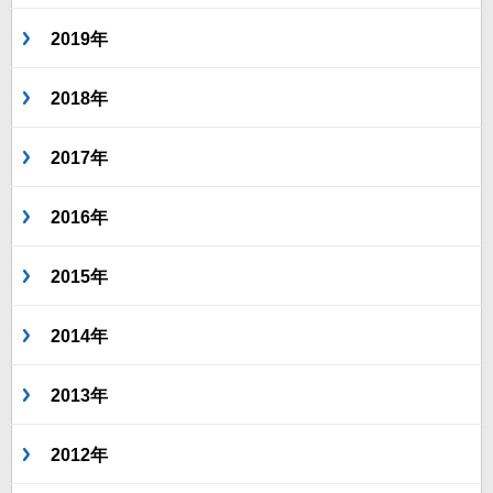
2019年
2018年
2017年
2016年
2015年
2014年
2013年
2012年