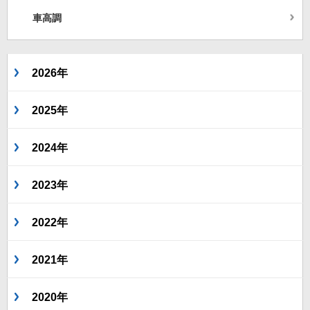
車高調
2026年
2025年
2024年
2023年
2022年
2021年
2020年