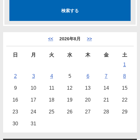
<<
2026年8月
>>
日
月
火
水
木
金
土
1
2
3
4
5
6
7
8
9
10
11
12
13
14
15
16
17
18
19
20
21
22
23
24
25
26
27
28
29
30
31