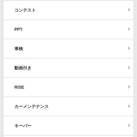
コンテスト
PPT
車検
動画付き
RISE
カーメンテナンス
キーパー