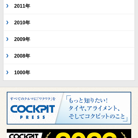
2011年
2010年
2009年
2008年
1000年