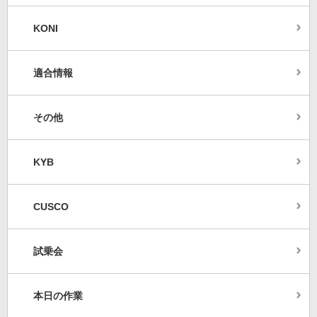
KONI
適合情報
その他
KYB
CUSCO
試乗会
本日の作業