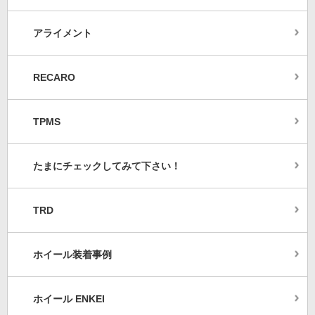
アライメント
RECARO
TPMS
たまにチェックしてみて下さい！
TRD
ホイール装着事例
ホイール ENKEI