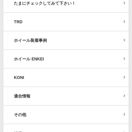
たまにチェックしてみて下さい！
TRD
ホイール装着事例
ホイール ENKEI
KONI
適合情報
その他