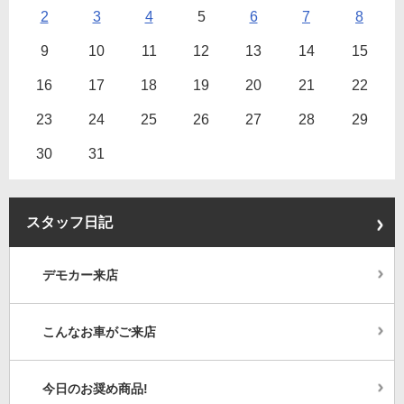
2
3
4
5
6
7
8
9
10
11
12
13
14
15
16
17
18
19
20
21
22
23
24
25
26
27
28
29
30
31
スタッフ日記
デモカー来店
こんなお車がご来店
今日のお奨め商品!