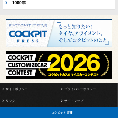
1000年
サイトポリシー
プライバシーポリシー
リンク
サイトマップ
コクピット 西部