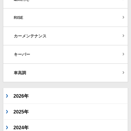
RISE
カーメンテナンス
キーパー
車高調
2026年
2025年
2024年