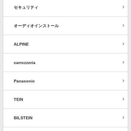
セキュリティ
オーディオインストール
ALPINE
carrozzeria
Panasonic
TEIN
BILSTEIN