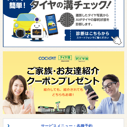
サービスメニュー・各種予約