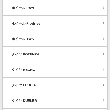
ホイール RAYS
ホイール Prodrive
ホイール TWS
タイヤ POTENZA
タイヤ REGNO
タイヤ ECOPIA
タイヤ DUELER