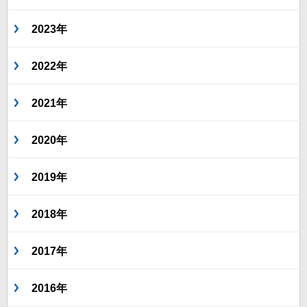
2023年
2022年
2021年
2020年
2019年
2018年
2017年
2016年