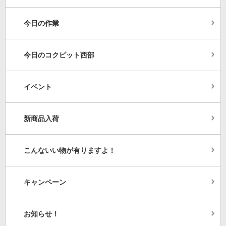
今日の作業
今日のコクピット西部
イベント
新商品入荷
こんないい物が有りますよ！
キャンペーン
お知らせ！