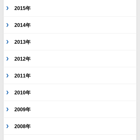
2015年
2014年
2013年
2012年
2011年
2010年
2009年
2008年