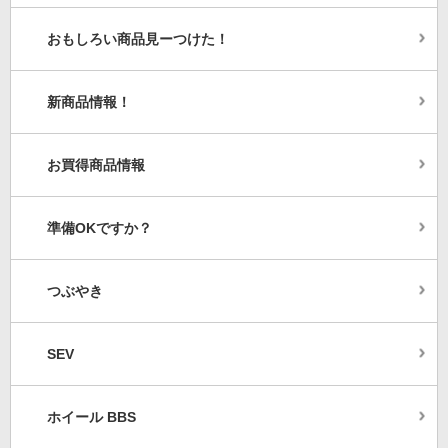
おもしろい商品見ーつけた！
新商品情報！
お買得商品情報
準備OKですか？
つぶやき
SEV
ホイール BBS