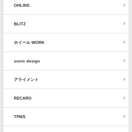
OHLINS
BLITZ
ホイール WORK
sonic design
アライメント
RECARO
TPMS