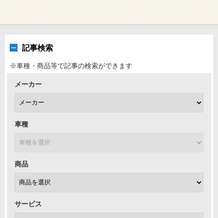
記事検索
※車種・商品等で記事の検索ができます
メーカー
車種
商品
サービス