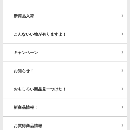
新商品入荷
こんないい物が有りますよ！
キャンペーン
お知らせ！
おもしろい商品見ーつけた！
新商品情報！
お買得商品情報