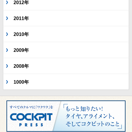
2012年
2011年
2010年
2009年
2008年
1000年