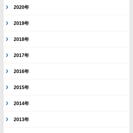
2020年
2019年
2018年
2017年
2016年
2015年
2014年
2013年