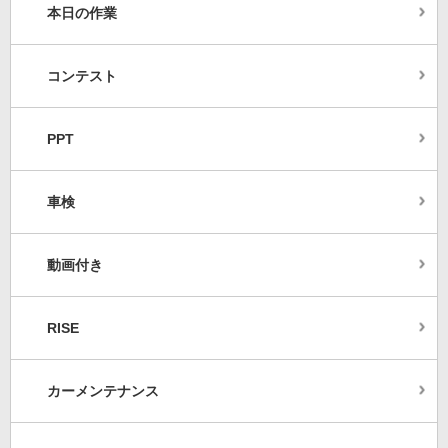
本日の作業
コンテスト
PPT
車検
動画付き
RISE
カーメンテナンス