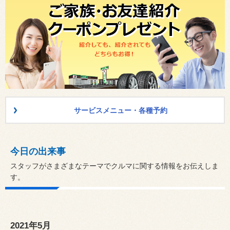
サービスメニュー・各種予約
今日の出来事
スタッフがさまざまなテーマでクルマに関する情報をお伝えしま
す。
2021年5月