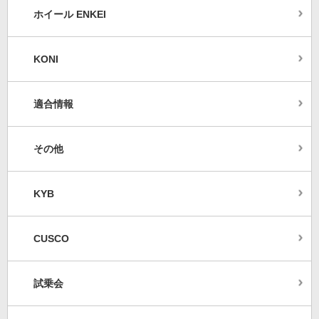
ホイール ENKEI
KONI
適合情報
その他
KYB
CUSCO
試乗会