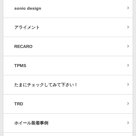
sonic design
アライメント
RECARO
TPMS
たまにチェックしてみて下さい！
TRD
ホイール装着事例