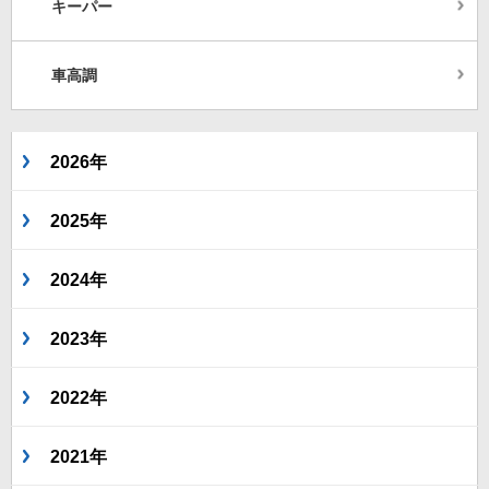
キーパー
車高調
2026年
2025年
2024年
2023年
2022年
2021年