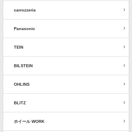
carrozzeria
Panasonic
TEIN
BILSTEIN
OHLINS
BLITZ
ホイール WORK