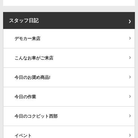
スタッフ日記
デモカー来店
こんなお車がご来店
今日のお奨め商品!
今日の作業
今日のコクピット西部
イベント