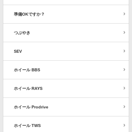
準備OKですか？
つぶやき
SEV
ホイール BBS
ホイール RAYS
ホイール Prodrive
ホイール TWS