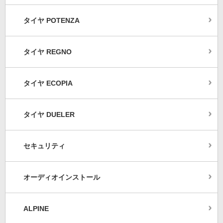
タイヤ POTENZA
タイヤ REGNO
タイヤ ECOPIA
タイヤ DUELER
セキュリティ
オーディオインストール
ALPINE