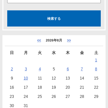
<<
2026年8月
>>
日
月
火
水
木
金
土
1
2
3
4
5
6
7
8
9
10
11
12
13
14
15
16
17
18
19
20
21
22
23
24
25
26
27
28
29
30
31