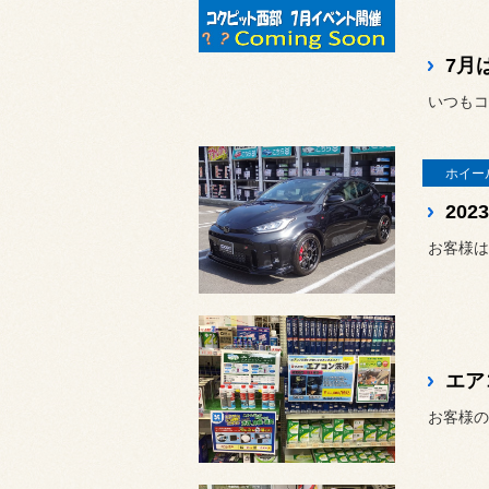
7月
いつもコ
ホイー
お客様は
エア
お客様の