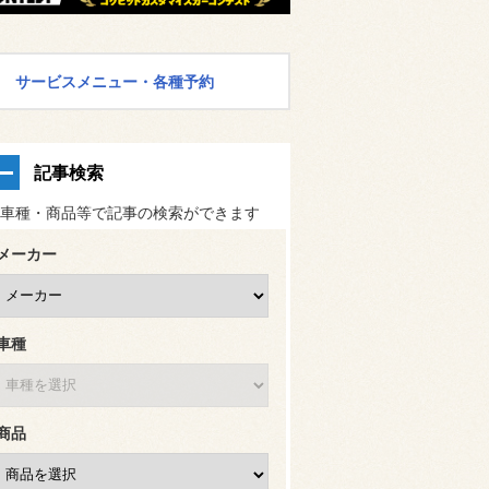
サービスメニュー・各種予約
記事検索
車種・商品等で記事の検索ができます
メーカー
車種
商品