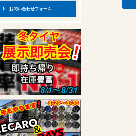
お問い合わせフォーム