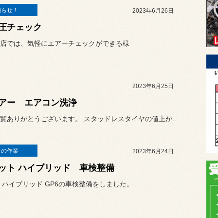
知らせ！
2023年6月26日
圧チェック
店では、気軽にエアーチェックができる様
2023年6月25日
アー エアコン洗浄
いつも閲覧ありがとうございます。 スタッドレスタイヤの値上がりが近...
日の作業
2023年6月24日
ット ハイブリッド 車検整備
 ハイブリッド GP6の車検整備をしました。