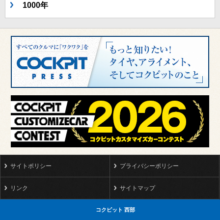
1000年
サイトポリシー
プライバシーポリシー
リンク
サイトマップ
コクピット 西部