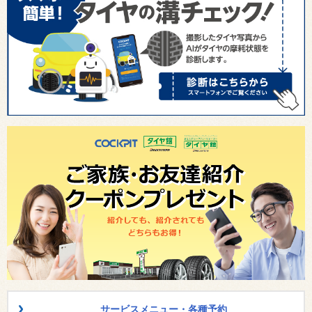
サービスメニュー・各種予約