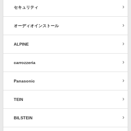
セキュリティ
オーディオインストール
ALPINE
carrozzeria
Panasonic
TEIN
BILSTEIN