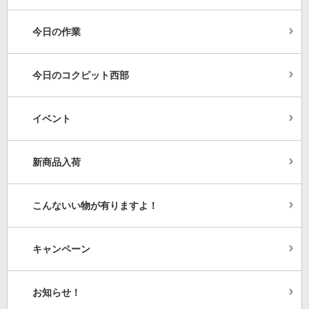
今日の作業
今日のコクピット西部
イベント
新商品入荷
こんないい物が有りますよ！
キャンペーン
お知らせ！