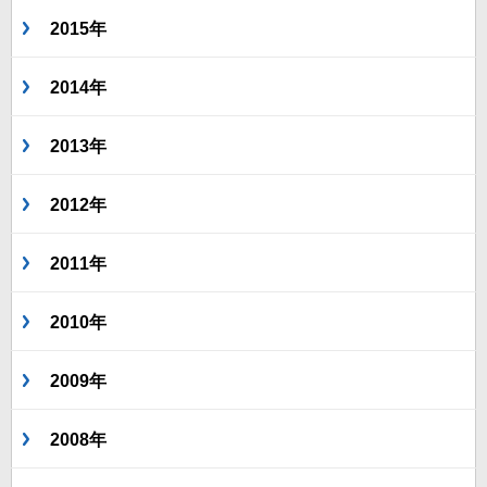
2015年
2014年
2013年
2012年
2011年
2010年
2009年
2008年