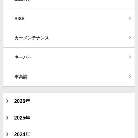
RISE
カーメンテナンス
キーパー
車高調
2026年
2025年
2024年