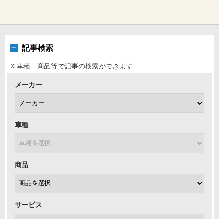
記事検索
※車種・商品等で記事の検索ができます
メーカー
車種
商品
サービス