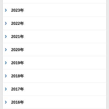
2023年
2022年
2021年
2020年
2019年
2018年
2017年
2016年