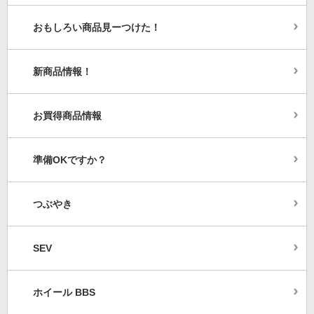
おもしろい商品見ーつけた！
新商品情報！
お買得商品情報
準備OKですか？
つぶやき
SEV
ホイール BBS