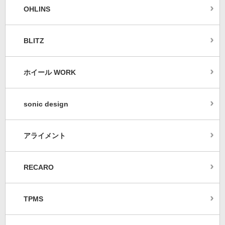
OHLINS
BLITZ
ホイール WORK
sonic design
アライメント
RECARO
TPMS