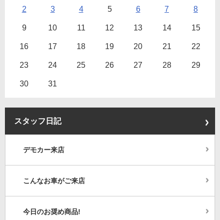
2
3
4
5
6
7
8
9
10
11
12
13
14
15
16
17
18
19
20
21
22
23
24
25
26
27
28
29
30
31
スタッフ日記
デモカー来店
こんなお車がご来店
今日のお奨め商品!