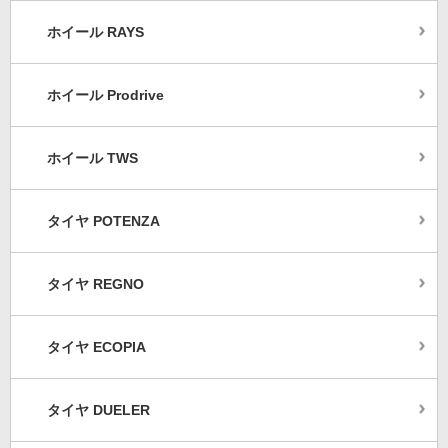
ホイール RAYS
ホイール Prodrive
ホイール TWS
タイヤ POTENZA
タイヤ REGNO
タイヤ ECOPIA
タイヤ DUELER