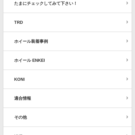
たまにチェックしてみて下さい！
TRD
ホイール装着事例
ホイール ENKEI
KONI
適合情報
その他