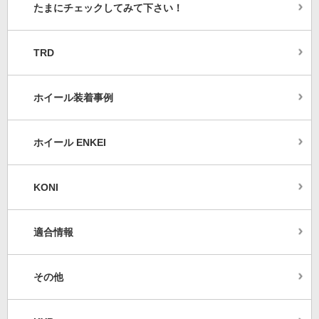
たまにチェックしてみて下さい！
TRD
ホイール装着事例
ホイール ENKEI
KONI
適合情報
その他