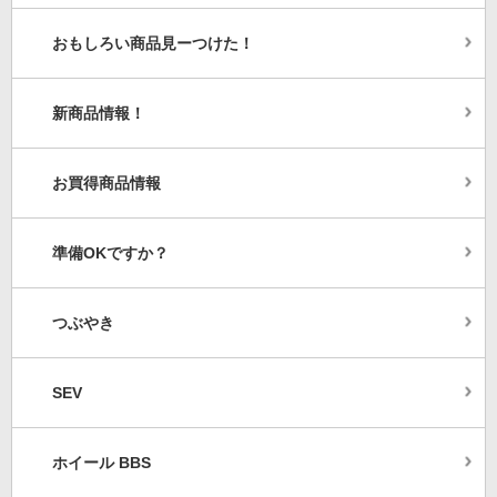
おもしろい商品見ーつけた！
新商品情報！
お買得商品情報
準備OKですか？
つぶやき
SEV
ホイール BBS