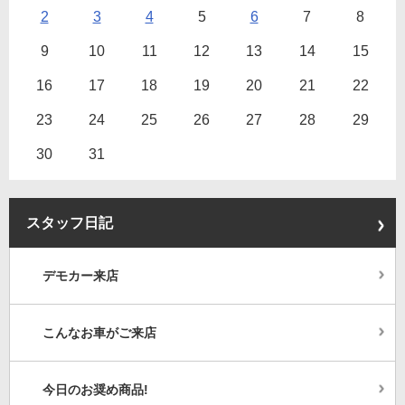
2
3
4
5
6
7
8
9
10
11
12
13
14
15
16
17
18
19
20
21
22
23
24
25
26
27
28
29
30
31
スタッフ日記
デモカー来店
こんなお車がご来店
今日のお奨め商品!