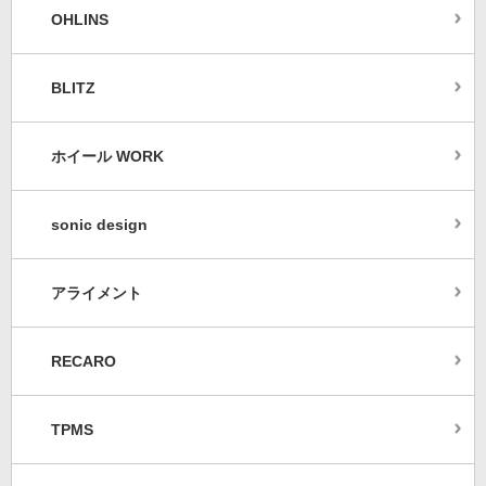
OHLINS
BLITZ
ホイール WORK
sonic design
アライメント
RECARO
TPMS