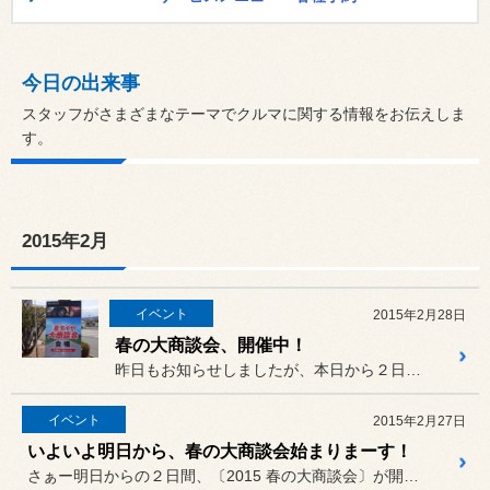
今日の出来事
スタッフがさまざまなテーマでクルマに関する情報をお伝えしま
す。
2015年2月
イベント
2015年2月28日
春の大商談会、開催中！
昨日もお知らせしましたが、本日から２日間〔春の大商談会〕を開催中で...
イベント
2015年2月27日
いよいよ明日から、春の大商談会始まりまーす！
さぁー明日からの２日間、〔2015 春の大商談会〕が開催されます。