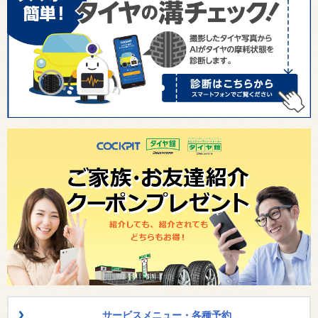
サービスメニュー・各種予約