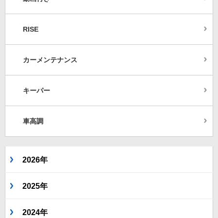
RISE
カーメンテナンス
キーパー
車高調
2026年
2025年
2024年