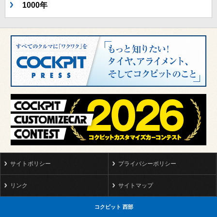
1000年
サイトポリシー
プライバシーポリシー
リンク
サイトマップ
コクピット 西部