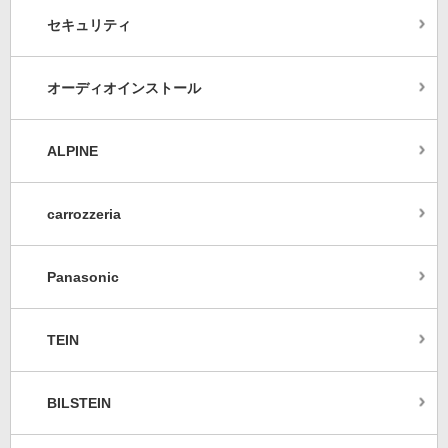
セキュリティ
オーディオインストール
ALPINE
carrozzeria
Panasonic
TEIN
BILSTEIN