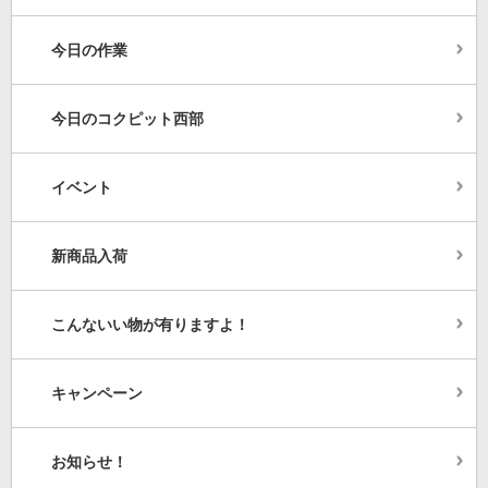
今日の作業
今日のコクピット西部
イベント
新商品入荷
こんないい物が有りますよ！
キャンペーン
お知らせ！