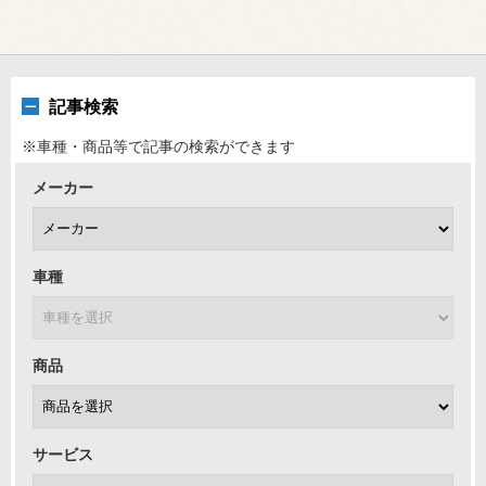
記事検索
※車種・商品等で記事の検索ができます
メーカー
車種
商品
サービス