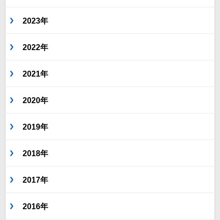
2023年
2022年
2021年
2020年
2019年
2018年
2017年
2016年