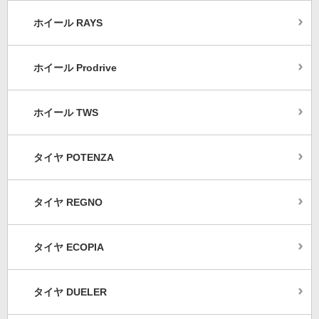
ホイール RAYS
ホイール Prodrive
ホイール TWS
タイヤ POTENZA
タイヤ REGNO
タイヤ ECOPIA
タイヤ DUELER