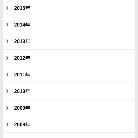
2015年
2014年
2013年
2012年
2011年
2010年
2009年
2008年