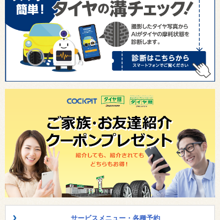
サービスメニュー・各種予約