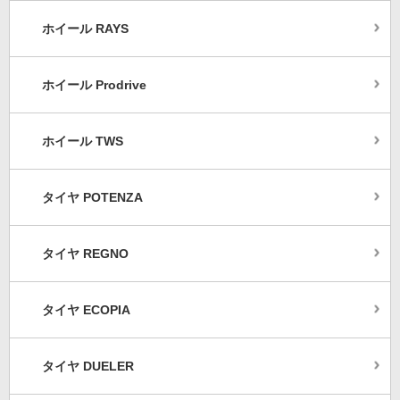
ホイール RAYS
ホイール Prodrive
ホイール TWS
タイヤ POTENZA
タイヤ REGNO
タイヤ ECOPIA
タイヤ DUELER