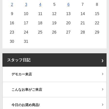
2
3
4
5
6
7
8
9
10
11
12
13
14
15
16
17
18
19
20
21
22
23
24
25
26
27
28
29
30
31
スタッフ日記
デモカー来店
こんなお車がご来店
今日のお奨め商品!