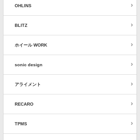
OHLINS
BLITZ
ホイール WORK
sonic design
アライメント
RECARO
TPMS