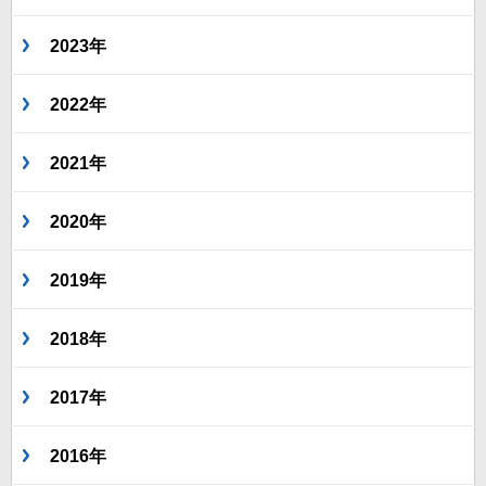
2023年
2022年
2021年
2020年
2019年
2018年
2017年
2016年