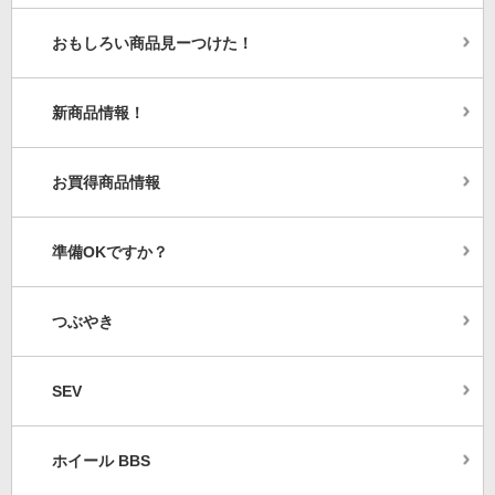
おもしろい商品見ーつけた！
新商品情報！
お買得商品情報
準備OKですか？
つぶやき
SEV
ホイール BBS