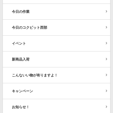
今日の作業
今日のコクピット西部
イベント
新商品入荷
こんないい物が有りますよ！
キャンペーン
お知らせ！