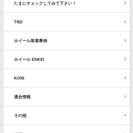
たまにチェックしてみて下さい！
TRD
ホイール装着事例
ホイール ENKEI
KONI
適合情報
その他