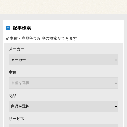
記事検索
※車種・商品等で記事の検索ができます
メーカー
車種
商品
サービス