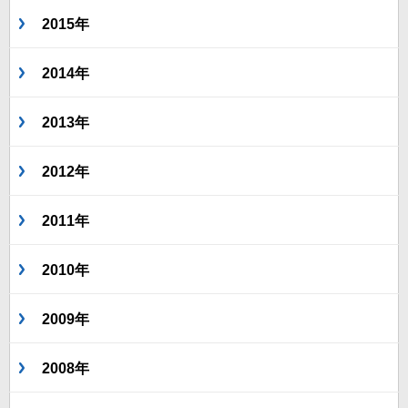
2015年
2014年
2013年
2012年
2011年
2010年
2009年
2008年