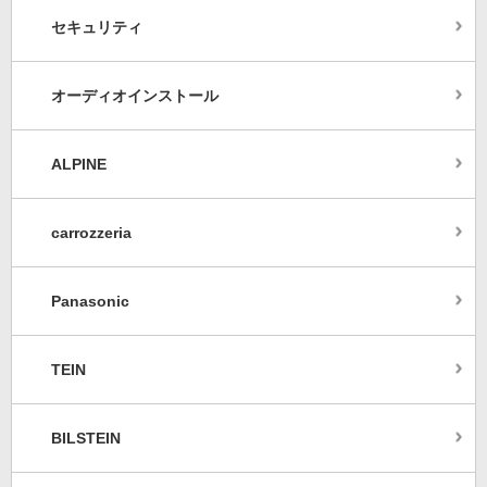
セキュリティ
オーディオインストール
ALPINE
carrozzeria
Panasonic
TEIN
BILSTEIN