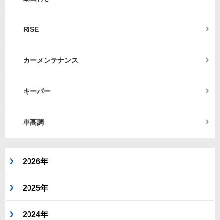
RISE
カーメンテナンス
キーパー
車高調
2026年
2025年
2024年