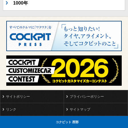
1000年
サイトポリシー
プライバシーポリシー
リンク
サイトマップ
コクピット 西部