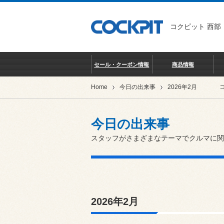
コクピット 西部
セール・クーポン情報
商品情報
Home
今日の出来事
2026年2月
今日の出来事
スタッフがさまざまなテーマでクルマに関
2026年2月