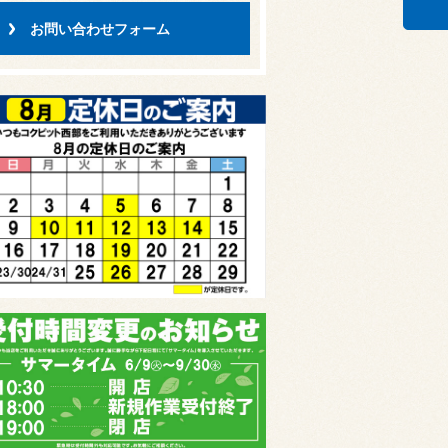
お問い合わせフォーム