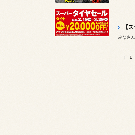
みなさん
1