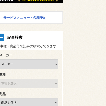
サービスメニュー・各種予約
記事検索
車種・商品等で記事の検索ができます
メーカー
車種
商品