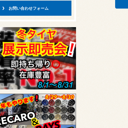
お問い合わせフォーム