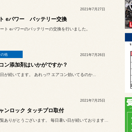
2021年7月27日
ト eパワー バッテリー交換
ート eパワーのバッテリーの交換を行いました。
その他
2021年7月26日
コン添加剤はいかがですか？
日が続いてます。 あれっ!? エアコン効いてるのか...
2021年7月25日
ャンロック タッチプロ取付
いつも閲覧ありがとうございます。 毎日暑い日が続いておりますが熱中...