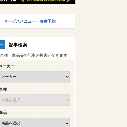
サービスメニュー・各種予約
記事検索
車種・商品等で記事の検索ができます
メーカー
車種
商品