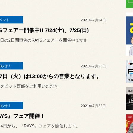
ベント
2021年7月24日
Sフェアー開催中!! 7/24(土)、7/25(日)
日の2日間恒例のRAYSフェアーを開催中です!!
知らせ！
2021年7月23日
27日（火）は13:00からの営業となります。
クピット西部をご利用いただき
知らせ！
2021年7月22日
AYS』フェア開催！
24日から、『RAYS』フェアを開催します。