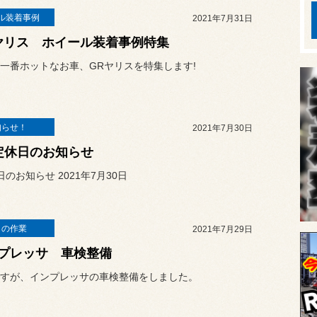
ル装着事例
2021年7月31日
ヤリス ホイール装着事例特集
一番ホットなお車、GRヤリスを特集します!
知らせ！
2021年7月30日
定休日のお知らせ
日のお知らせ 2021年7月30日
日の作業
2021年7月29日
プレッサ 車検整備
すが、インプレッサの車検整備をしました。