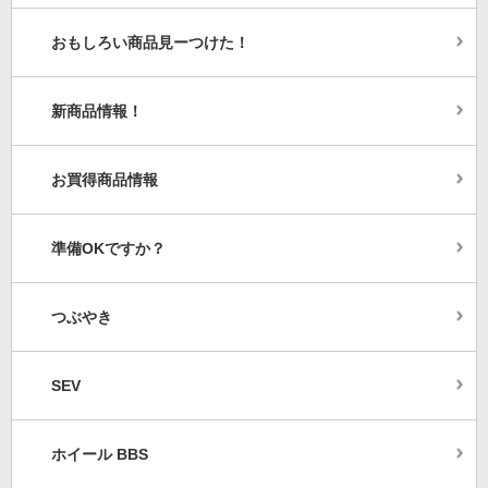
おもしろい商品見ーつけた！
新商品情報！
お買得商品情報
準備OKですか？
つぶやき
SEV
ホイール BBS