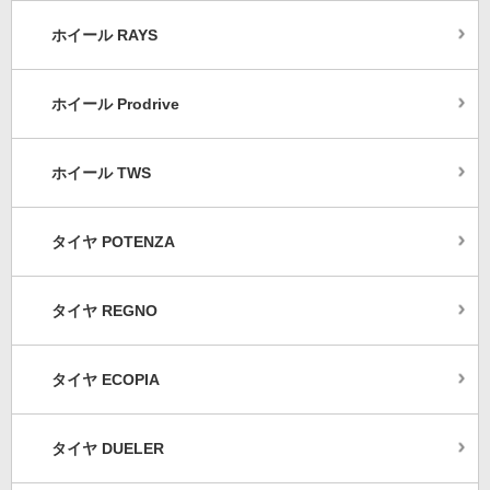
ホイール RAYS
ホイール Prodrive
ホイール TWS
タイヤ POTENZA
タイヤ REGNO
タイヤ ECOPIA
タイヤ DUELER