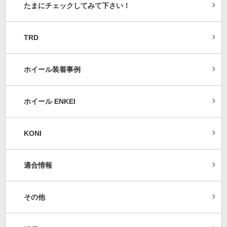
たまにチェックしてみて下さい！
TRD
ホイール装着事例
ホイール ENKEI
KONI
適合情報
その他