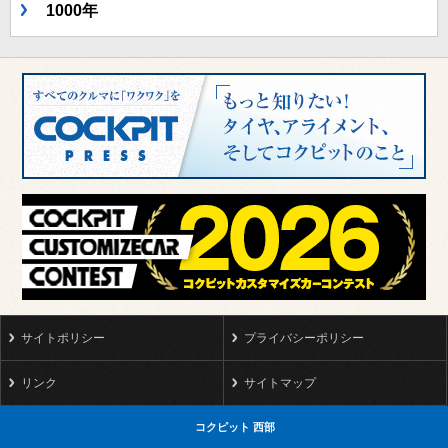
1000年
サイトポリシー
プライバシーポリシー
リンク
サイトマップ
コクピット 西部