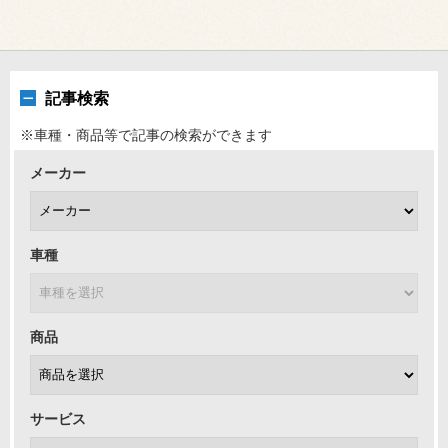
記事検索
※車種・商品等で記事の検索ができます
メーカー
車種
商品
サービス