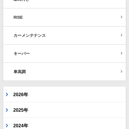
RISE
カーメンテナンス
キーパー
車高調
2026年
2025年
2024年