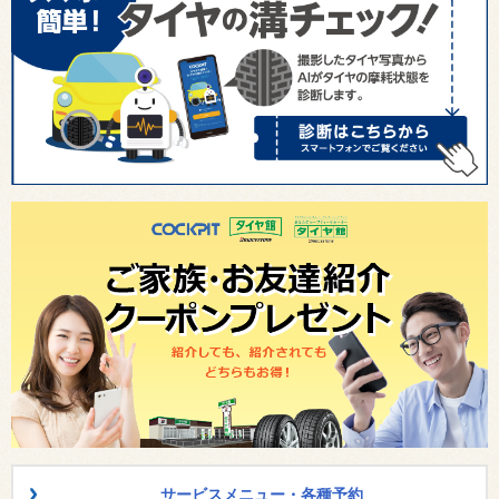
サービスメニュー・各種予約