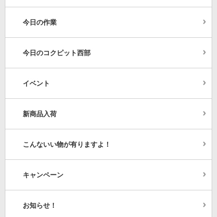
今日の作業
今日のコクピット西部
イベント
新商品入荷
こんないい物が有りますよ！
キャンペーン
お知らせ！