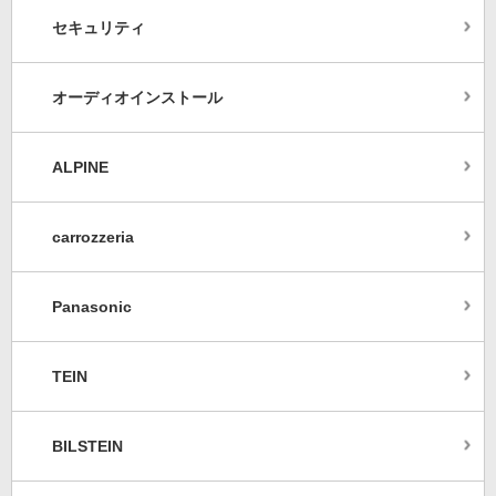
セキュリティ
オーディオインストール
ALPINE
carrozzeria
Panasonic
TEIN
BILSTEIN