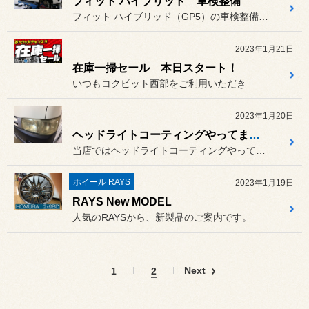
フィット ハイブリッド 車検整備
フィット ハイブリッド（GP5）の車検整備をしました。
2023年1月21日
在庫一掃セール 本日スタート！
いつもコクピット西部をご利用いただき
2023年1月20日
ヘッドライトコーティングやってます！
当店ではヘッドライトコーティングやってます！
ホイール RAYS
2023年1月19日
RAYS New MODEL
人気のRAYSから、新製品のご案内です。
Next
1
2