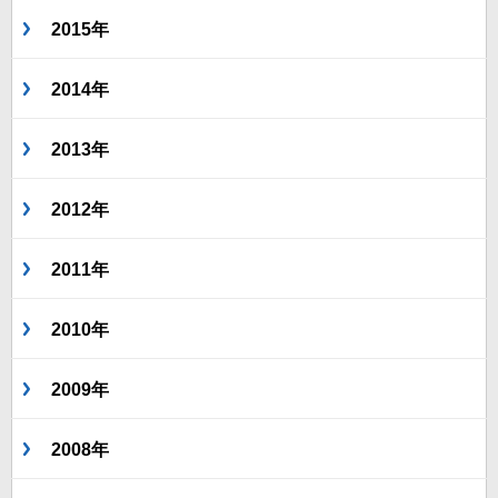
2015年
2014年
2013年
2012年
2011年
2010年
2009年
2008年