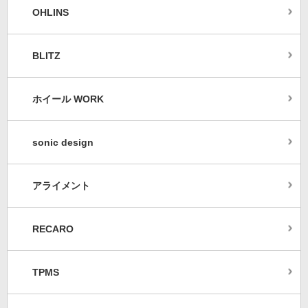
OHLINS
BLITZ
ホイール WORK
sonic design
アライメント
RECARO
TPMS