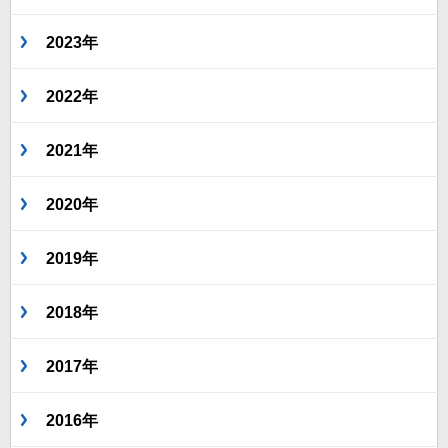
2023年
2022年
2021年
2020年
2019年
2018年
2017年
2016年