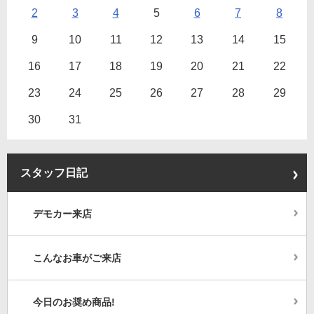
2
3
4
5
6
7
8
9
10
11
12
13
14
15
16
17
18
19
20
21
22
23
24
25
26
27
28
29
30
31
スタッフ日記
デモカー来店
こんなお車がご来店
今日のお奨め商品!