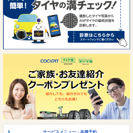
サービスメニュー・各種予約