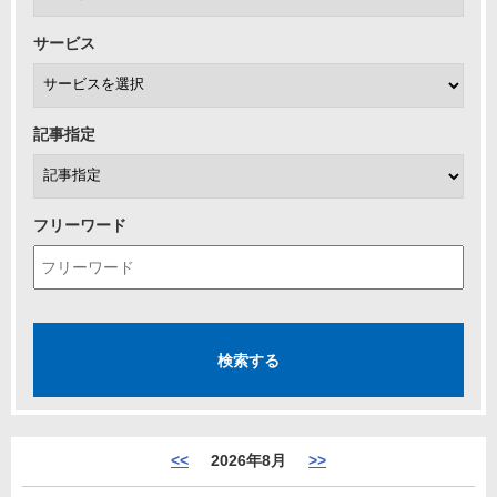
サービス
記事指定
フリーワード
<<
2026年8月
>>