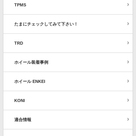
TPMS
たまにチェックしてみて下さい！
TRD
ホイール装着事例
ホイール ENKEI
KONI
適合情報