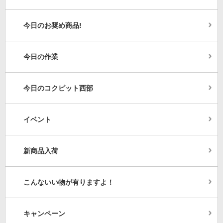
今日のお奨め商品!
今日の作業
今日のコクピット西部
イベント
新商品入荷
こんないい物が有りますよ！
キャンペーン