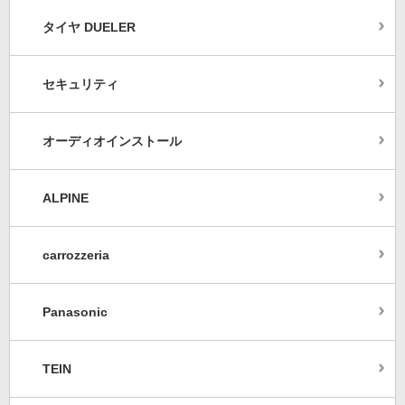
タイヤ DUELER
セキュリティ
オーディオインストール
ALPINE
carrozzeria
Panasonic
TEIN