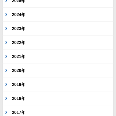
2025年
2024年
2023年
2022年
2021年
2020年
2019年
2018年
2017年