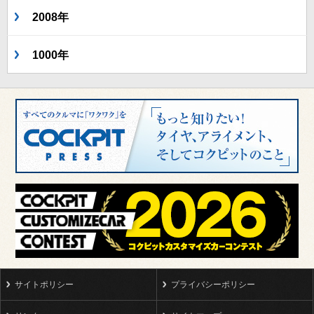
2008年
1000年
サイトポリシー
プライバシーポリシー