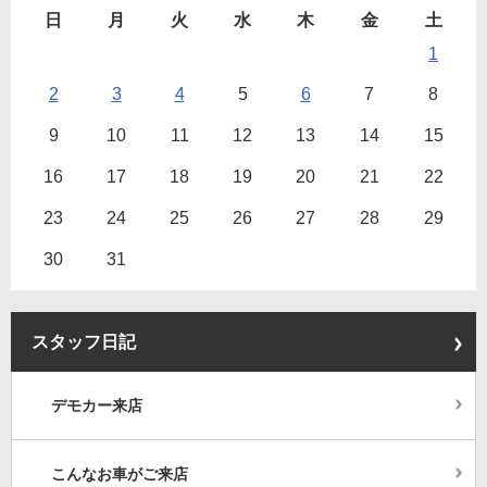
日
月
火
水
木
金
土
1
2
3
4
5
6
7
8
9
10
11
12
13
14
15
16
17
18
19
20
21
22
23
24
25
26
27
28
29
30
31
スタッフ日記
デモカー来店
こんなお車がご来店