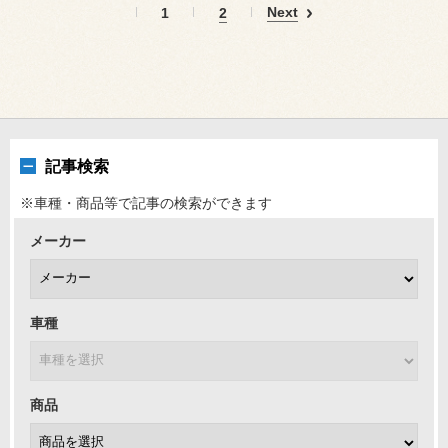
Next
1
2
記事検索
※車種・商品等で記事の検索ができます
メーカー
車種
商品