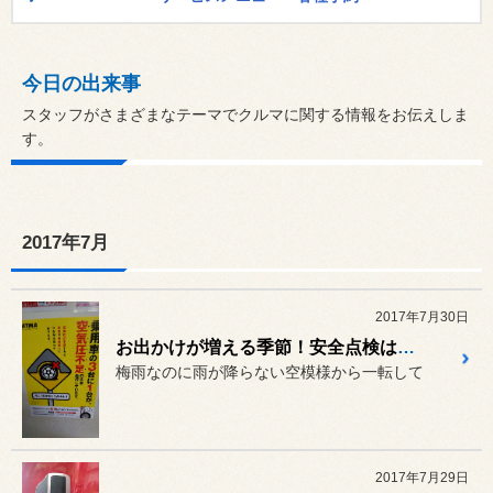
今日の出来事
スタッフがさまざまなテーマでクルマに関する情報をお伝えしま
す。
2017年7月
2017年7月30日
お出かけが増える季節！安全点検は行っていますか？
梅雨なのに雨が降らない空模様から一転して
2017年7月29日