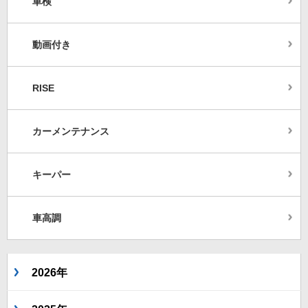
車検
動画付き
RISE
カーメンテナンス
キーパー
車高調
2026年