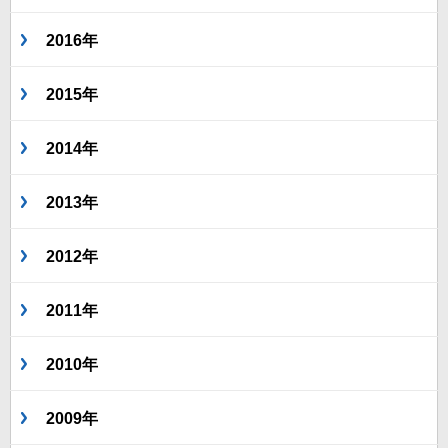
2016年
2015年
2014年
2013年
2012年
2011年
2010年
2009年