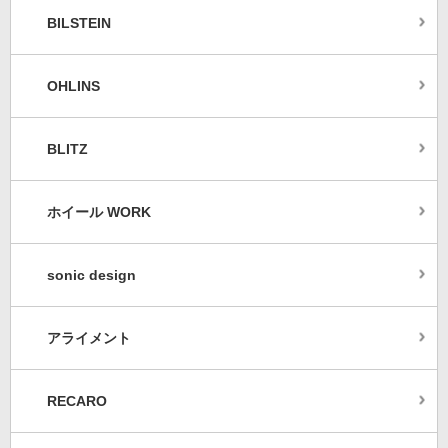
BILSTEIN
OHLINS
BLITZ
ホイール WORK
sonic design
アライメント
RECARO