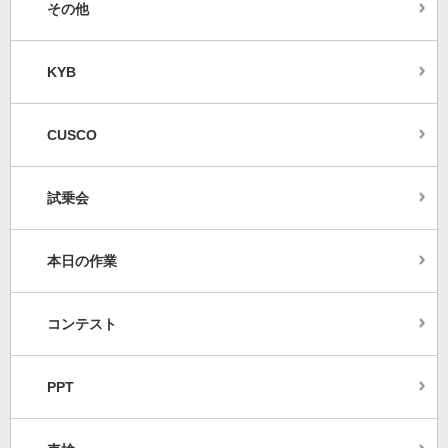
その他
KYB
CUSCO
試乗会
本日の作業
コンテスト
PPT