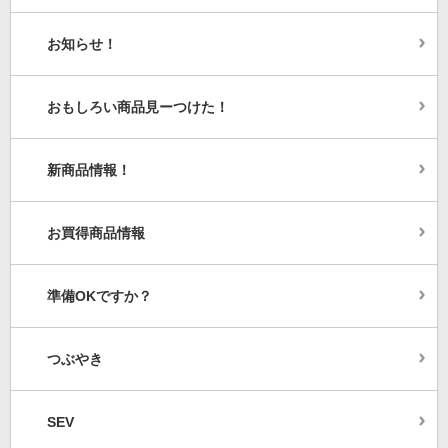
お知らせ！
おもしろい商品見ーつけた！
新商品情報！
お買得商品情報
準備OKですか？
つぶやき
SEV