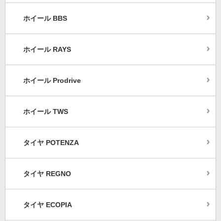
ホイール BBS
ホイール RAYS
ホイール Prodrive
ホイール TWS
タイヤ POTENZA
タイヤ REGNO
タイヤ ECOPIA