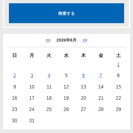
<<
2026年8月
>>
日
月
火
水
木
金
土
1
2
3
4
5
6
7
8
9
10
11
12
13
14
15
16
17
18
19
20
21
22
23
24
25
26
27
28
29
30
31