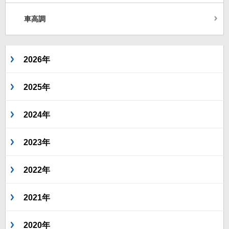
車高調
2026年
2025年
2024年
2023年
2022年
2021年
2020年