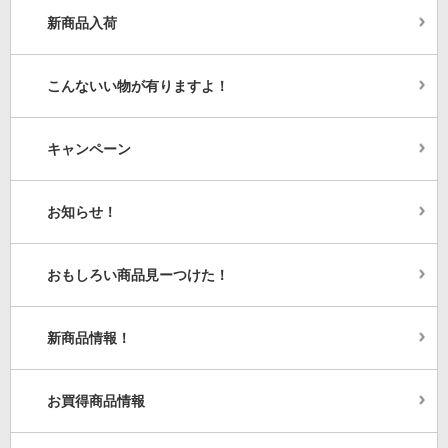
新商品入荷
こんないい物が有りますよ！
キャンペーン
お知らせ！
おもしろい商品見ーつけた！
新商品情報！
お買得商品情報