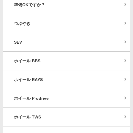
準備OKですか？
つぶやき
SEV
ホイール BBS
ホイール RAYS
ホイール Prodrive
ホイール TWS