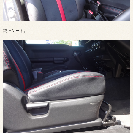
純正シート。