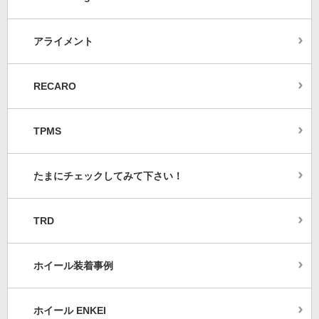
アライメント
RECARO
TPMS
たまにチェックしてみて下さい！
TRD
ホイール装着事例
ホイール ENKEI