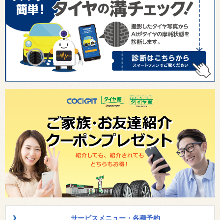
サービスメニュー・各種予約