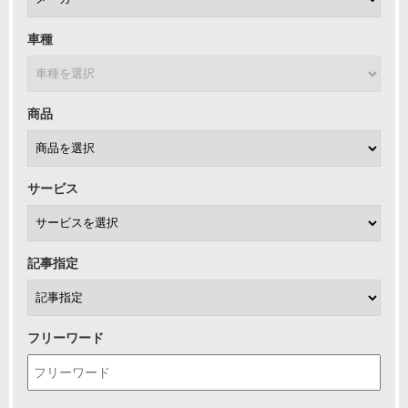
車種
商品
サービス
記事指定
フリーワード