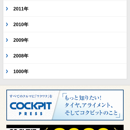
2011年
2010年
2009年
2008年
1000年