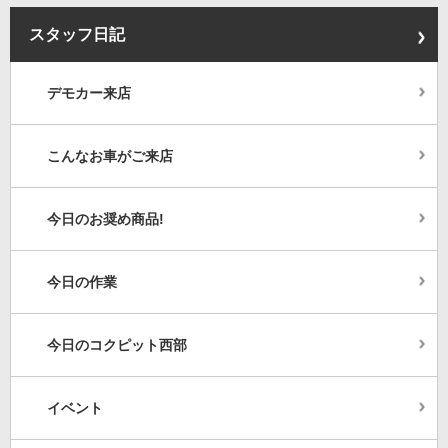
スタッフ日記
デモカー来店
こんなお車がご来店
今日のお奨め商品!
今日の作業
今日のコクピット西部
イベント