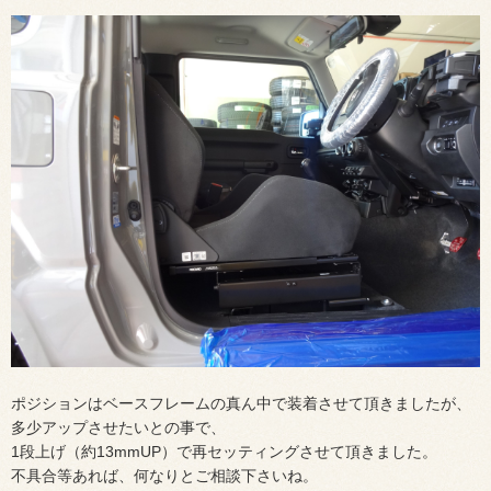
ポジションはベースフレームの真ん中で装着させて頂きましたが、
多少アップさせたいとの事で、
1段上げ（約13mmUP）で再セッティングさせて頂きました。
不具合等あれば、何なりとご相談下さいね。