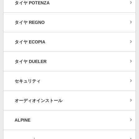
タイヤ POTENZA
タイヤ REGNO
タイヤ ECOPIA
タイヤ DUELER
セキュリティ
オーディオインストール
ALPINE