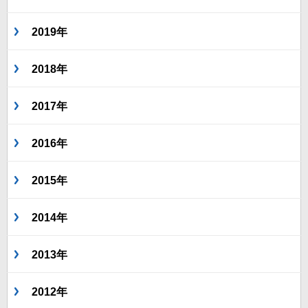
2019年
2018年
2017年
2016年
2015年
2014年
2013年
2012年