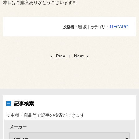
本日はご購入ありがとうございます!!
岩城 |
RECARO
投稿者：
カテゴリ：
Prev
Next
記事検索
※車種・商品等で記事の検索ができます
メーカー