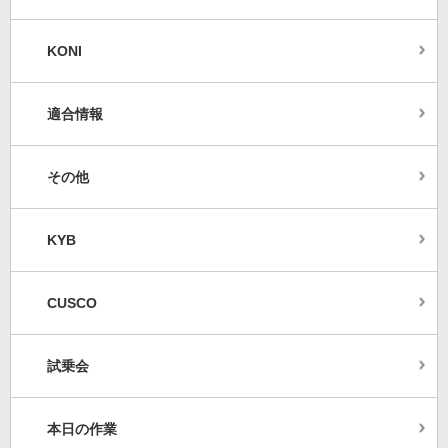
KONI
適合情報
その他
KYB
CUSCO
試乗会
本日の作業