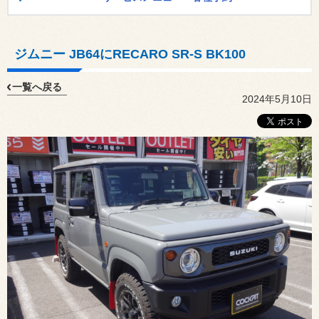
ジムニー JB64にRECARO SR-S BK100
一覧へ戻る
2024年5月10日