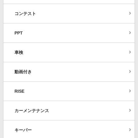
コンテスト
PPT
車検
動画付き
RISE
カーメンテナンス
キーパー