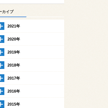
ーカイブ
2021年
2020年
2019年
2018年
2017年
2016年
2015年