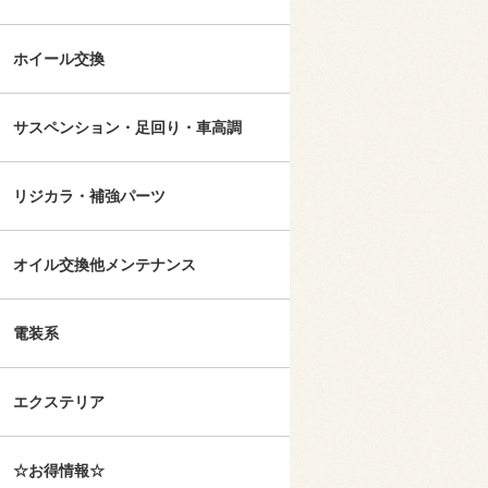
ホイール交換
サスペンション・足回り・車高調
リジカラ・補強パーツ
オイル交換他メンテナンス
電装系
エクステリア
☆お得情報☆