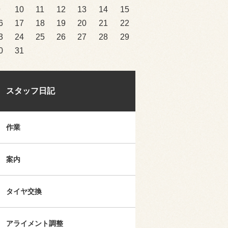
9
10
11
12
13
14
15
6
17
18
19
20
21
22
3
24
25
26
27
28
29
0
31
スタッフ日記
作業
案内
タイヤ交換
アライメント調整