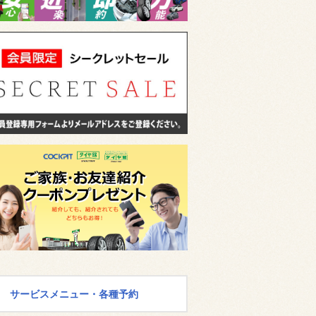
サービスメニュー・各種予約