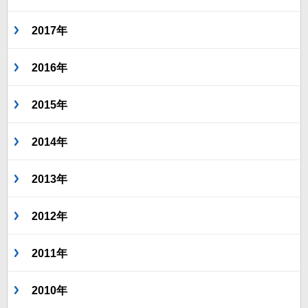
2017年
2016年
2015年
2014年
2013年
2012年
2011年
2010年