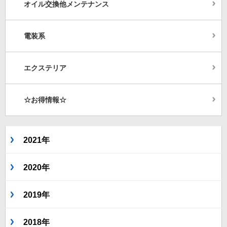
オイル交換他メンテナンス
電装系
エクステリア
☆お得情報☆
2021年
2020年
2019年
2018年