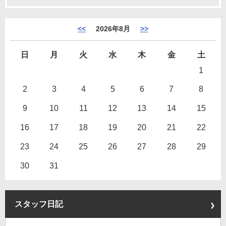
<<
2026年8月
>>
日
月
火
水
木
金
土
1
2
3
4
5
6
7
8
9
10
11
12
13
14
15
16
17
18
19
20
21
22
23
24
25
26
27
28
29
30
31
スタッフ日記