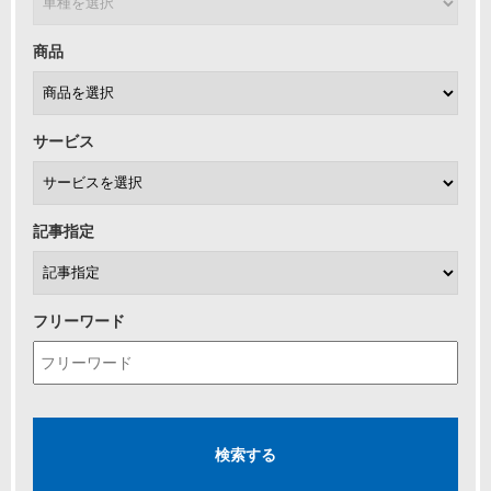
商品
サービス
記事指定
フリーワード