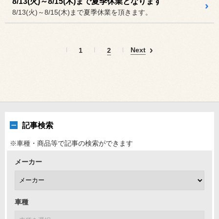
8/13(火)～8/15(木)まで夏季休業となります
8/13(火)～8/15(木)まで夏季休業を頂きます。
Next
1
2
記事検索
※車種・商品等で記事の検索ができます
メーカー
車種