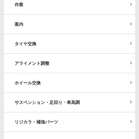
作業
案内
タイヤ交換
アライメント調整
ホイール交換
サスペンション・足回り・車高調
リジカラ・補強パーツ