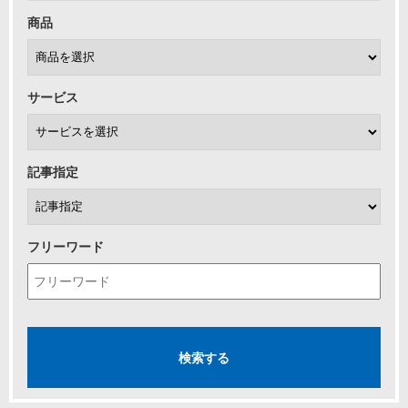
商品
サービス
記事指定
フリーワード