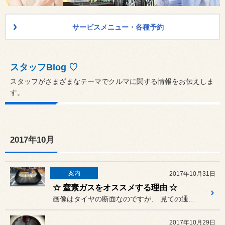
サービスメニュー・各種予約
スタッフBlog ♡
スタッフがさまざまなテーマでクルマに関する情報をお伝えしま
す。
2017年10月
案内
2017年10月31日
☆ 窒素ガスをオススメする理由 ☆
画像はタイヤの断面なのですが、 見ての通りタイヤは数百キロの重さ...
2017年10月29日