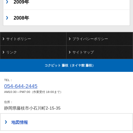
2009年
2008年
サイトポリシー
プライバシーポリシー
リンク
サイトマップ
コクピット 藤枝（タイヤ館 藤枝）
TEL
054-644-2445
AM10:30～PM7:00（作業受付 18:00まで）
住所
静岡県藤枝市小石川町2-15-35
地図情報