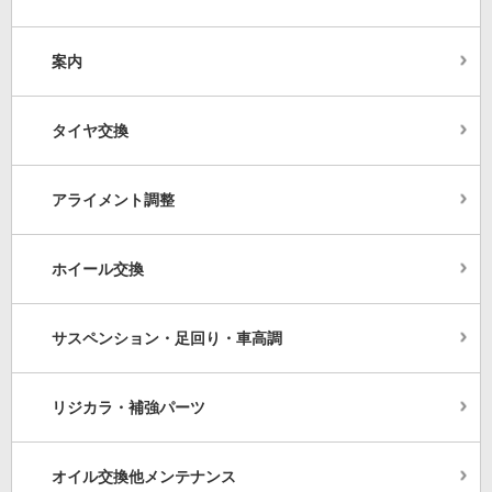
案内
タイヤ交換
アライメント調整
ホイール交換
サスペンション・足回り・車高調
リジカラ・補強パーツ
オイル交換他メンテナンス