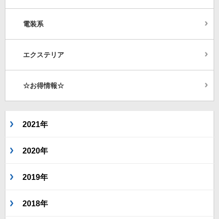
電装系
エクステリア
☆お得情報☆
2021年
2020年
2019年
2018年