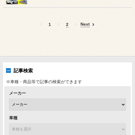
Next
1
2
記事検索
※車種・商品等で記事の検索ができます
メーカー
車種