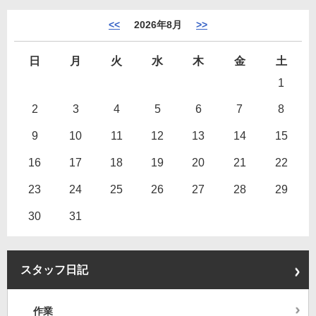
<<
2026年8月
>>
日
月
火
水
木
金
土
1
2
3
4
5
6
7
8
9
10
11
12
13
14
15
16
17
18
19
20
21
22
23
24
25
26
27
28
29
30
31
スタッフ日記
作業