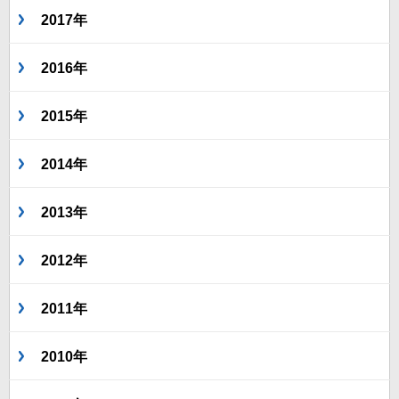
2017年
2016年
2015年
2014年
2013年
2012年
2011年
2010年