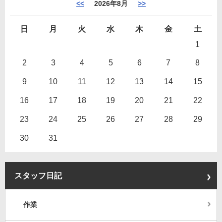
<<
2026年8月
>>
日
月
火
水
木
金
土
1
2
3
4
5
6
7
8
9
10
11
12
13
14
15
16
17
18
19
20
21
22
23
24
25
26
27
28
29
30
31
スタッフ日記
作業