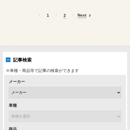
Next
1
2
記事検索
※車種・商品等で記事の検索ができます
メーカー
車種
商品