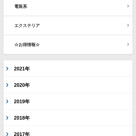
電装系
エクステリア
☆お得情報☆
2021年
2020年
2019年
2018年
2017年