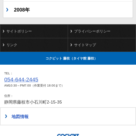
2008年
サイトポリシー
プライバシーポリシー
リンク
サイトマップ
コクピット 藤枝（タイヤ館 藤枝）
TEL
054-644-2445
AM10:30～PM7:00（作業受付 18:00まで）
住所
静岡県藤枝市小石川町2-15-35
地図情報