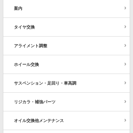
案内
タイヤ交換
アライメント調整
ホイール交換
サスペンション・足回り・車高調
リジカラ・補強パーツ
オイル交換他メンテナンス