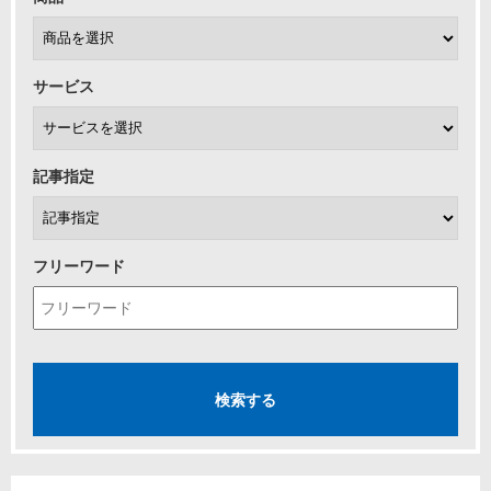
サービス
記事指定
フリーワード