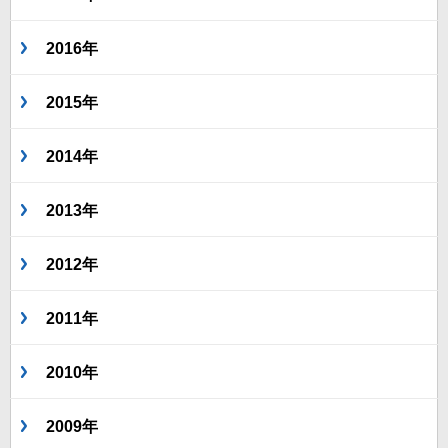
2016年
2015年
2014年
2013年
2012年
2011年
2010年
2009年