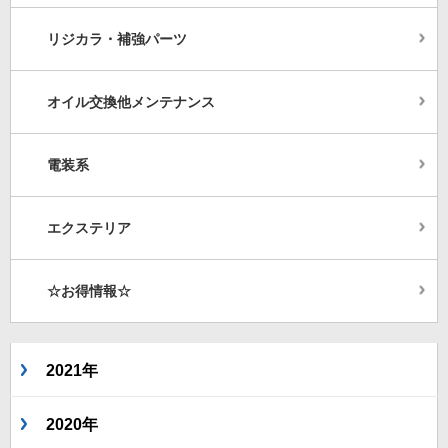
リジカラ・補強パーツ
オイル交換他メンテナンス
電装系
エクステリア
☆お得情報☆
2021年
2020年