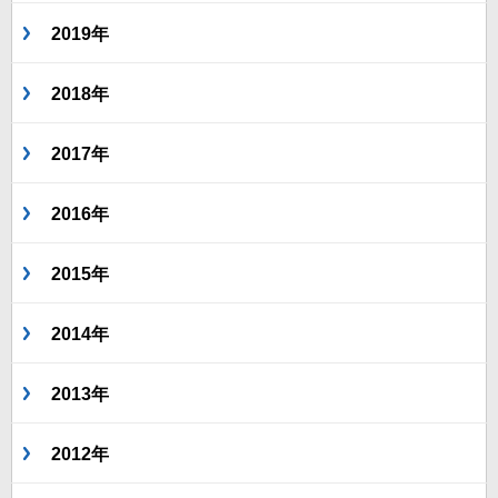
2019年
2018年
2017年
2016年
2015年
2014年
2013年
2012年