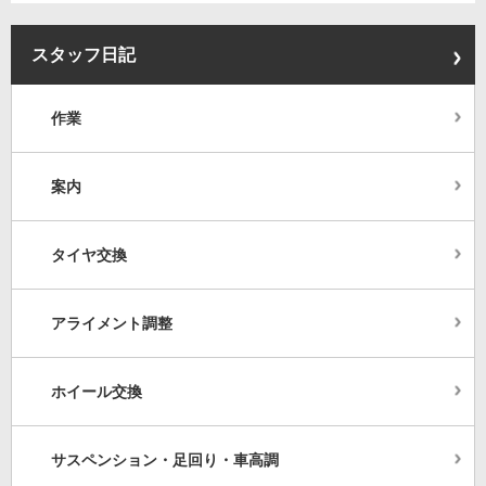
スタッフ日記
作業
案内
タイヤ交換
アライメント調整
ホイール交換
サスペンション・足回り・車高調