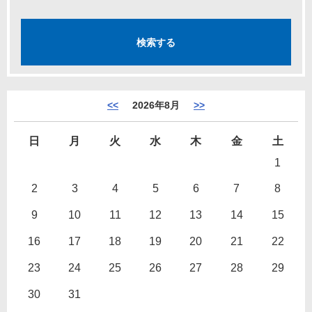
<<
2026年8月
>>
日
月
火
水
木
金
土
1
2
3
4
5
6
7
8
9
10
11
12
13
14
15
16
17
18
19
20
21
22
23
24
25
26
27
28
29
30
31