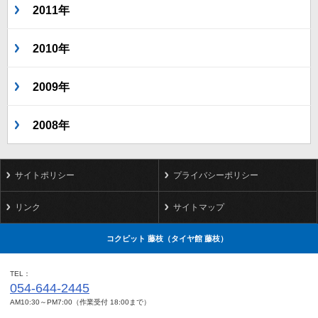
2011年
2010年
2009年
2008年
サイトポリシー
プライバシーポリシー
リンク
サイトマップ
コクピット 藤枝（タイヤ館 藤枝）
TEL
054-644-2445
AM10:30～PM7:00（作業受付 18:00まで）