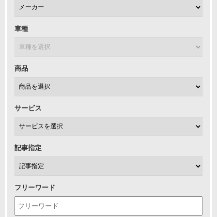
車種
商品
サービス
記事指定
フリーワード