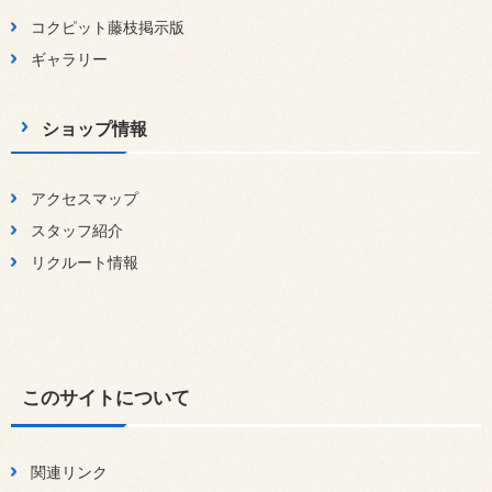
コクピット藤枝掲示版
ギャラリー
ショップ情報
アクセスマップ
スタッフ紹介
リクルート情報
このサイトについて
関連リンク