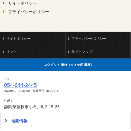
サイトポリシー
プライバシーポリシー
サイトポリシー
プライバシーポリシー
リンク
サイトマップ
コクピット 藤枝（タイヤ館 藤枝）
TEL
054-644-2445
AM10:30～PM7:00（作業受付 18:00まで）
住所
静岡県藤枝市小石川町2-15-35
地図情報