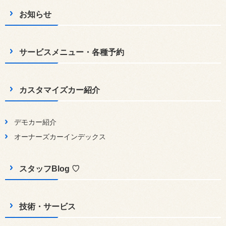
お知らせ
サービスメニュー・各種予約
カスタマイズカー紹介
デモカー紹介
オーナーズカーインデックス
スタッフBlog ♡
技術・サービス