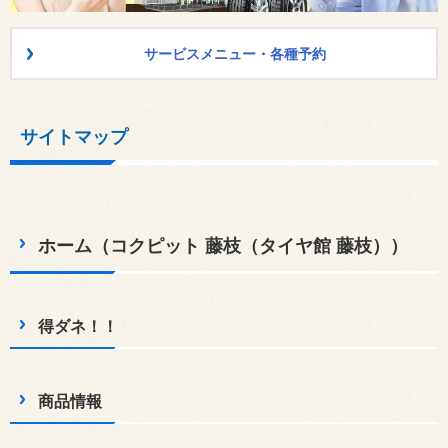
サービスメニュー・各種予約
サイトマップ
ホーム（コクピット 藤枝（タイヤ館 藤枝））
得ダネ！！
商品情報