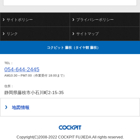
サイトポリシー
プライバシーポリシー
リンク
サイトマップ
コクピット 藤枝（タイヤ館 藤枝）
TEL
054-644-2445
AM10:30～PM7:00（作業受付 18:00まで）
住所
静岡県藤枝市小石川町2-15-35
地図情報
Copyright(C)2008-2022 COCKPIT FUJIEDA.All rights reserved.