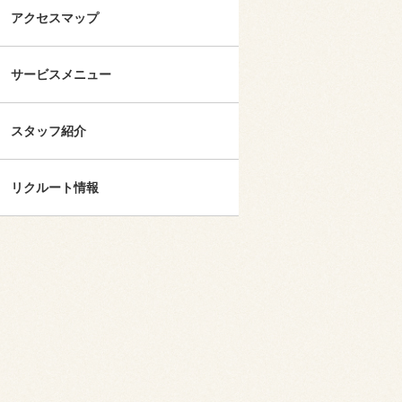
アクセスマップ
サービスメニュー
スタッフ紹介
リクルート情報