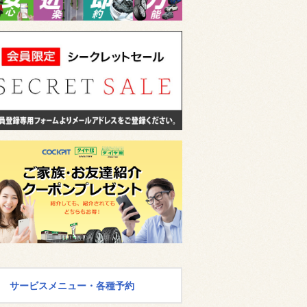
サービスメニュー・各種予約