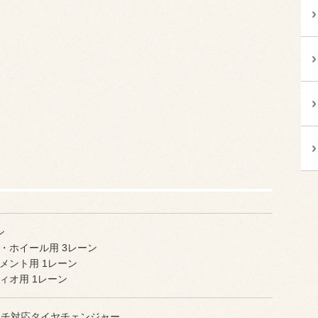
ン
・ホイール用 3レーン
メント用 1レーン
ィオ用 1レーン
ンチ対応タイヤチェンジャー