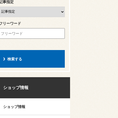
記事指定
フリーワード
ショップ情報
ショップ情報