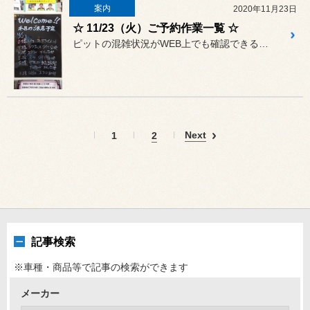
案内
2020年11月23日
☆ 11/23（火）ご予約作業一覧 ☆
ピットの混雑状況がWEB上でも確認できるようになりましたが、タイム...
Next
1
2
記事検索
※車種・商品等で記事の検索ができます
メーカー