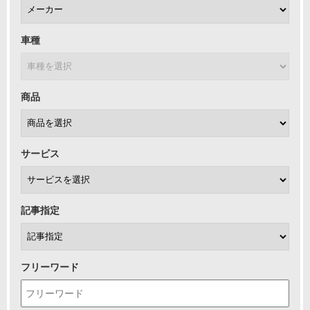
車種
商品
サービス
記事指定
フリーワード