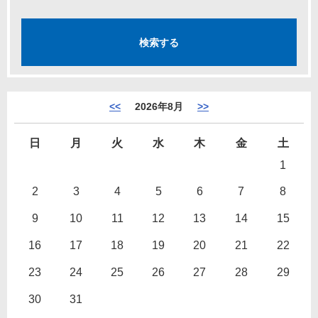
<<
2026年8月
>>
日
月
火
水
木
金
土
1
2
3
4
5
6
7
8
9
10
11
12
13
14
15
16
17
18
19
20
21
22
23
24
25
26
27
28
29
30
31