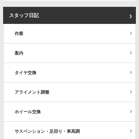
スタッフ日記
作業
案内
タイヤ交換
アライメント調整
ホイール交換
サスペンション・足回り・車高調