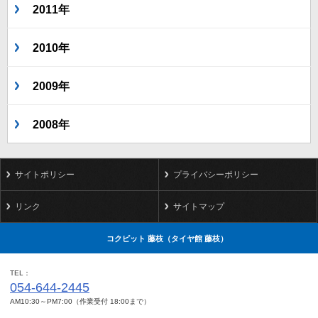
2011年
2010年
2009年
2008年
サイトポリシー
プライバシーポリシー
リンク
サイトマップ
コクピット 藤枝（タイヤ館 藤枝）
TEL
054-644-2445
AM10:30～PM7:00（作業受付 18:00まで）