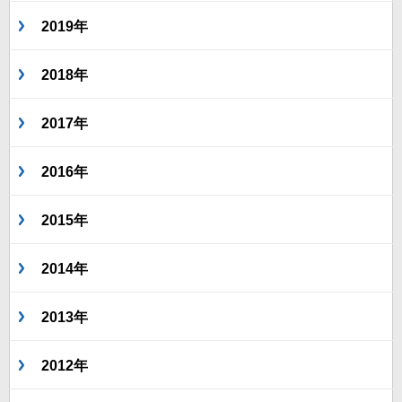
2019年
2018年
2017年
2016年
2015年
2014年
2013年
2012年