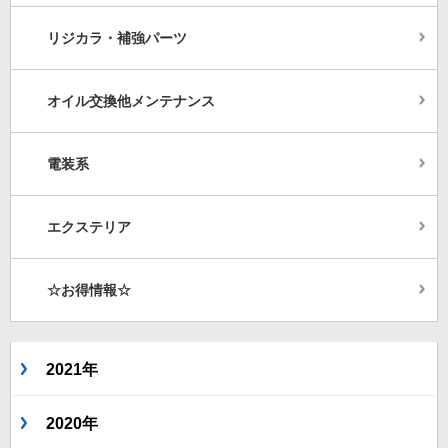
リジカラ・補強パーツ
オイル交換他メンテナンス
電装系
エクステリア
☆お得情報☆
2021年
2020年