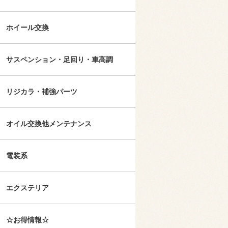
ホイール交換
サスペンション・足回り・車高調
リジカラ・補強パーツ
オイル交換他メンテナンス
電装系
エクステリア
☆お得情報☆