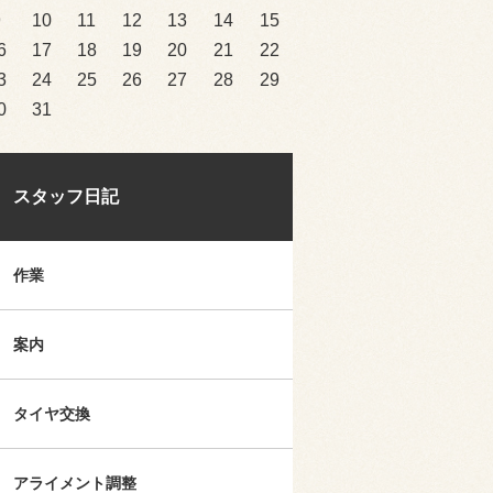
9
10
11
12
13
14
15
6
17
18
19
20
21
22
3
24
25
26
27
28
29
0
31
スタッフ日記
作業
案内
タイヤ交換
アライメント調整