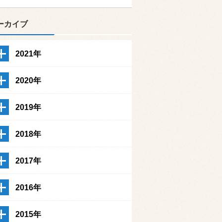
ーカイブ
2021年
2020年
2019年
2018年
2017年
2016年
2015年