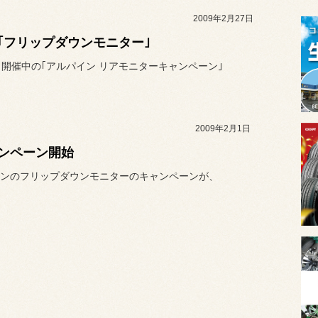
2009年2月27日
｢フリップダウンモニター｣
と開催中の｢アルパイン リアモニターキャンペーン｣
2009年2月1日
ンペーン開始
ンのフリップダウンモニターのキャンペーンが、