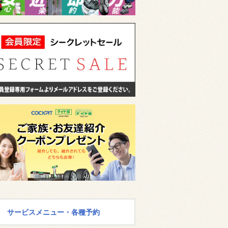
サービスメニュー・各種予約