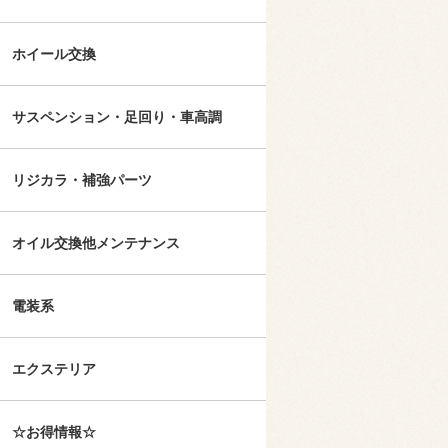
ホイール交換
サスペンション・足回り・車高調
リジカラ・補強パーツ
オイル交換他メンテナンス
電装系
エクステリア
☆お得情報☆