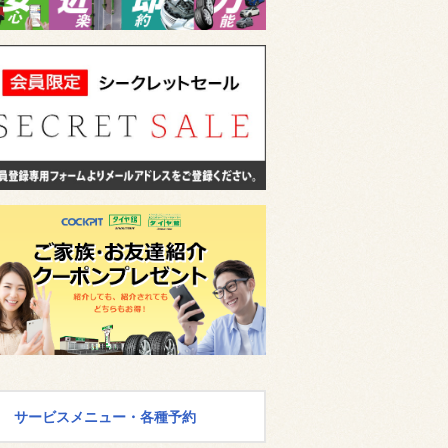
サービスメニュー・各種予約