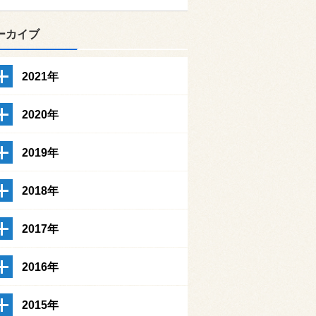
ーカイブ
2021年
2020年
2019年
2018年
2017年
2016年
2015年