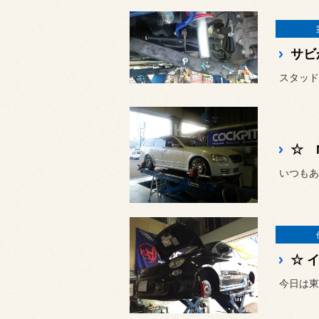
サビ
スタッド
☆ 