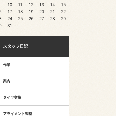
9
10
11
12
13
14
15
6
17
18
19
20
21
22
3
24
25
26
27
28
29
0
31
スタッフ日記
作業
案内
タイヤ交換
アライメント調整