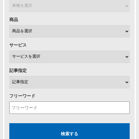
商品
サービス
記事指定
フリーワード