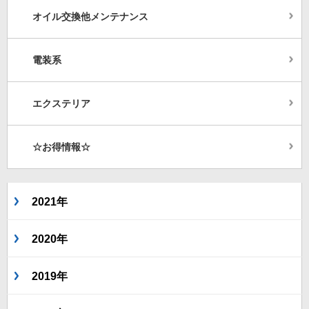
オイル交換他メンテナンス
電装系
エクステリア
☆お得情報☆
2021年
2020年
2019年