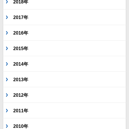
2018年
2017年
2016年
2015年
2014年
2013年
2012年
2011年
2010年