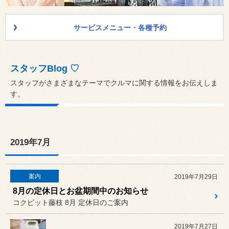
サービスメニュー・各種予約
スタッフBlog ♡
スタッフがさまざまなテーマでクルマに関する情報をお伝えしま
す。
2019年7月
案内
2019年7月29日
8月の定休日とお盆期間中のお知らせ
コクピット藤枝 8月 定休日のご案内
2019年7月27日