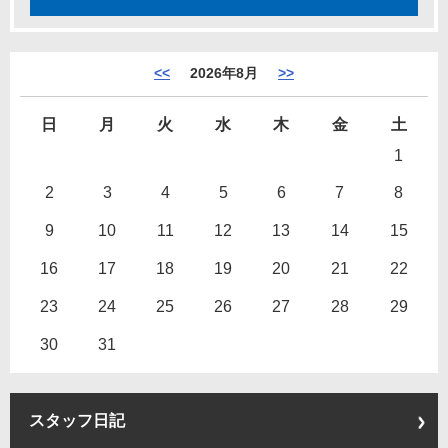
<<
2026年8月
>>
日
月
火
水
木
金
土
1
2
3
4
5
6
7
8
9
10
11
12
13
14
15
16
17
18
19
20
21
22
23
24
25
26
27
28
29
30
31
スタッフ日記