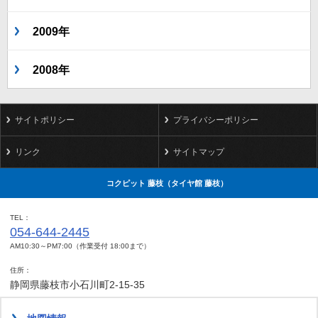
2009年
2008年
サイトポリシー
プライバシーポリシー
リンク
サイトマップ
コクピット 藤枝（タイヤ館 藤枝）
TEL
054-644-2445
AM10:30～PM7:00（作業受付 18:00まで）
住所
静岡県藤枝市小石川町2-15-35