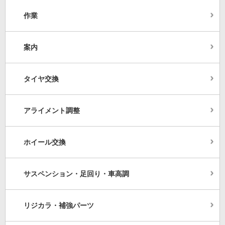
作業
案内
タイヤ交換
アライメント調整
ホイール交換
サスペンション・足回り・車高調
リジカラ・補強パーツ