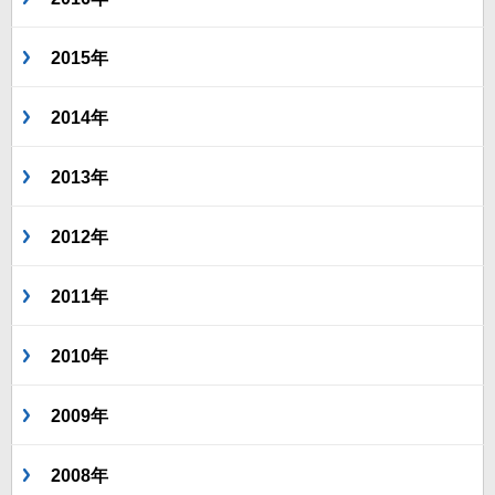
2015年
2014年
2013年
2012年
2011年
2010年
2009年
2008年