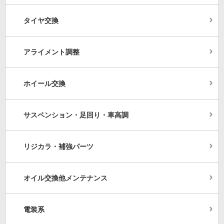
タイヤ交換
アライメント調整
ホイール交換
サスペンション・足回り・車高調
リジカラ・補強パーツ
オイル交換他メンテナンス
電装系