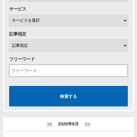
サービス
記事指定
フリーワード
<<
2026年8月
>>