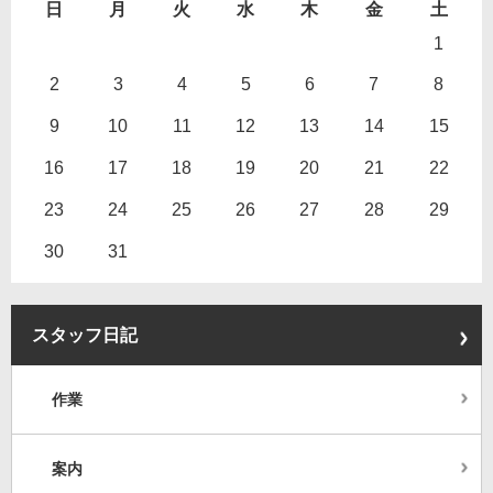
日
月
火
水
木
金
土
1
2
3
4
5
6
7
8
9
10
11
12
13
14
15
16
17
18
19
20
21
22
23
24
25
26
27
28
29
30
31
スタッフ日記
作業
案内