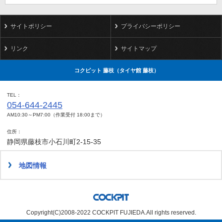
サイトポリシー
プライバシーポリシー
リンク
サイトマップ
コクピット 藤枝（タイヤ館 藤枝）
TEL
054-644-2445
AM10:30～PM7:00（作業受付 18:00まで）
住所
静岡県藤枝市小石川町2-15-35
地図情報
Copyright(C)2008-2022 COCKPIT FUJIEDA.All rights reserved.