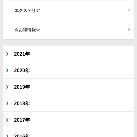
エクステリア
☆お得情報☆
2021年
2020年
2019年
2018年
2017年
2016年