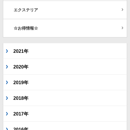
エクステリア
☆お得情報☆
2021年
2020年
2019年
2018年
2017年
2016年