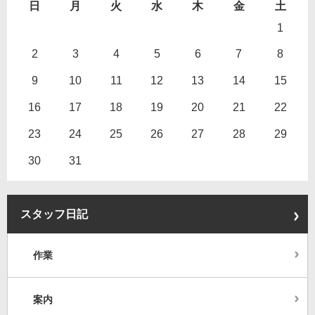
日
月
火
水
木
金
土
1
2
3
4
5
6
7
8
9
10
11
12
13
14
15
16
17
18
19
20
21
22
23
24
25
26
27
28
29
30
31
スタッフ日記
作業
案内