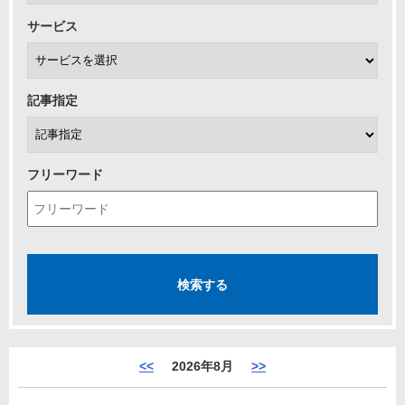
サービス
記事指定
フリーワード
<<
2026年8月
>>