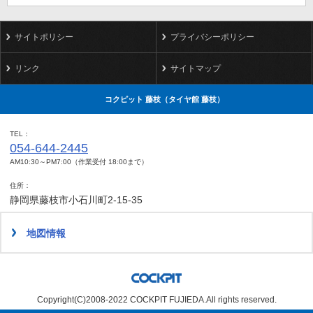
サイトポリシー
プライバシーポリシー
リンク
サイトマップ
コクピット 藤枝（タイヤ館 藤枝）
TEL
054-644-2445
AM10:30～PM7:00（作業受付 18:00まで）
住所
静岡県藤枝市小石川町2-15-35
地図情報
Copyright(C)2008-2022 COCKPIT FUJIEDA.All rights reserved.