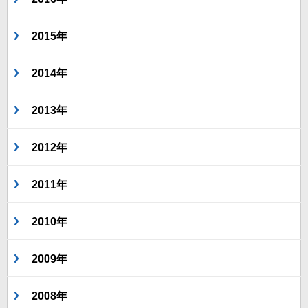
2015年
2014年
2013年
2012年
2011年
2010年
2009年
2008年