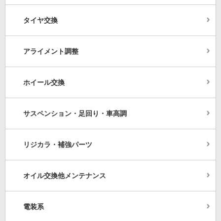
タイヤ交換
アライメント調整
ホイール交換
サスペンション・足回り・車高調
リジカラ・補強パーツ
オイル交換他メンテナンス
電装系