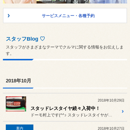
サービスメニュー・各種予約
スタッフBlog ♡
スタッフがさまざまなテーマでクルマに関する情報をお伝えしま
す。
2018年10月
2018年10月29日
スタッドレスタイヤ続々入荷中！
ドーモ村上です(^^♪ スタッドレスタイヤが続々入荷中で...
案内
2018年10月27日