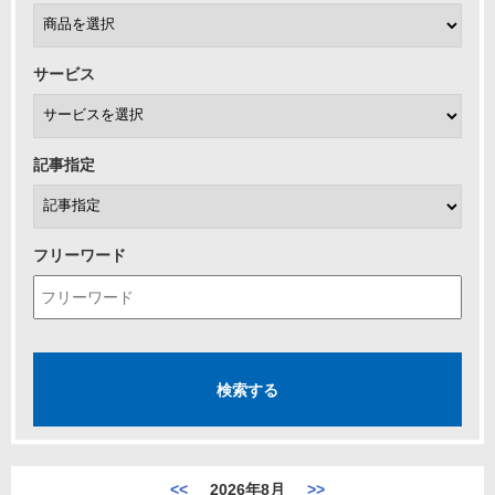
サービス
記事指定
フリーワード
<<
2026年8月
>>