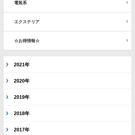
電装系
エクステリア
☆お得情報☆
2021年
2020年
2019年
2018年
2017年