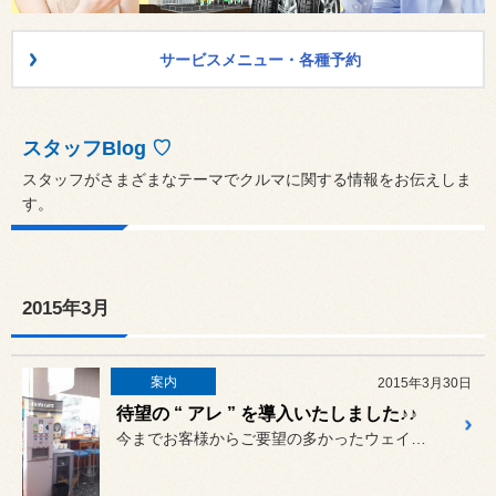
サービスメニュー・各種予約
スタッフBlog ♡
スタッフがさまざまなテーマでクルマに関する情報をお伝えしま
す。
2015年3月
案内
2015年3月30日
待望の “ アレ ” を導入いたしました♪♪
今までお客様からご要望の多かったウェイティングコーナーのドリンクサ...