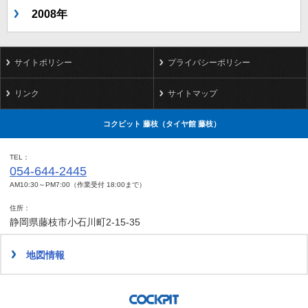
2008年
サイトポリシー
プライバシーポリシー
リンク
サイトマップ
コクピット 藤枝（タイヤ館 藤枝）
TEL
054-644-2445
AM10:30～PM7:00（作業受付 18:00まで）
住所
静岡県藤枝市小石川町2-15-35
地図情報