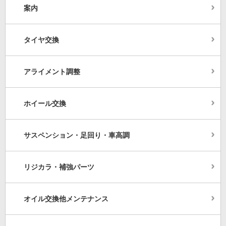
案内
タイヤ交換
アライメント調整
ホイール交換
サスペンション・足回り・車高調
リジカラ・補強パーツ
オイル交換他メンテナンス