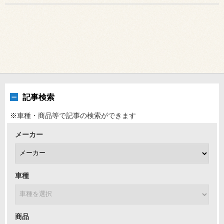
記事検索
※車種・商品等で記事の検索ができます
メーカー
車種
商品