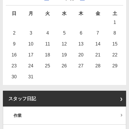
日
月
火
水
木
金
土
1
2
3
4
5
6
7
8
9
10
11
12
13
14
15
16
17
18
19
20
21
22
23
24
25
26
27
28
29
30
31
スタッフ日記
作業