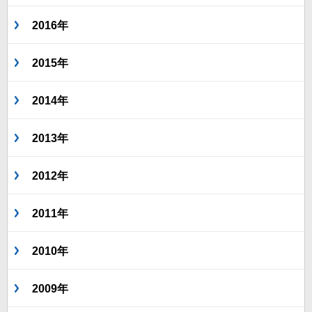
2016年
2015年
2014年
2013年
2012年
2011年
2010年
2009年