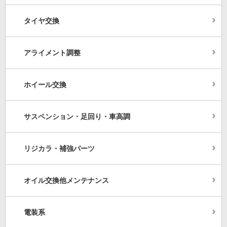
タイヤ交換
アライメント調整
ホイール交換
サスペンション・足回り・車高調
リジカラ・補強パーツ
オイル交換他メンテナンス
電装系