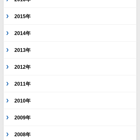
2015年
2014年
2013年
2012年
2011年
2010年
2009年
2008年