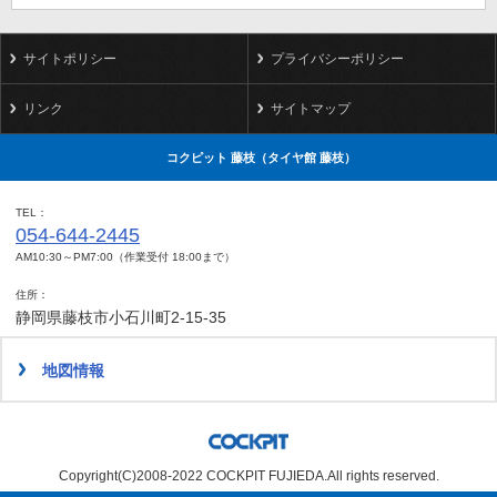
サイトポリシー
プライバシーポリシー
リンク
サイトマップ
コクピット 藤枝（タイヤ館 藤枝）
TEL
054-644-2445
AM10:30～PM7:00（作業受付 18:00まで）
住所
静岡県藤枝市小石川町2-15-35
地図情報
Copyright(C)2008-2022 COCKPIT FUJIEDA.All rights reserved.