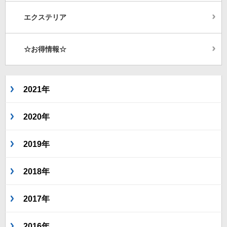
エクステリア
☆お得情報☆
2021年
2020年
2019年
2018年
2017年
2016年