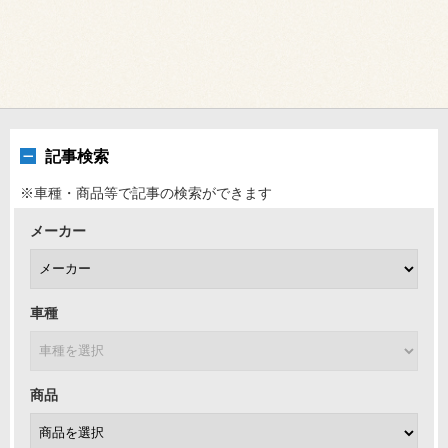
記事検索
※車種・商品等で記事の検索ができます
メーカー
車種
商品