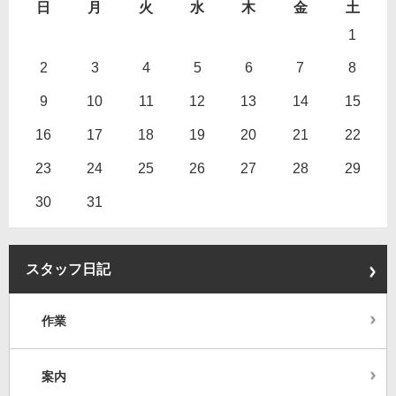
日
月
火
水
木
金
土
1
2
3
4
5
6
7
8
9
10
11
12
13
14
15
16
17
18
19
20
21
22
23
24
25
26
27
28
29
30
31
スタッフ日記
作業
案内