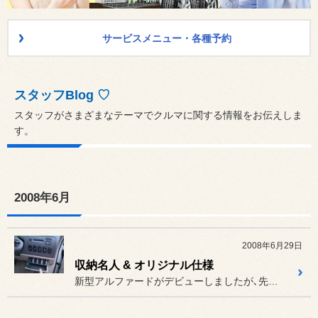
サービスメニュー・各種予約
スタッフBlog ♡
スタッフがさまざまなテーマでクルマに関する情報をお伝えしま
す。
2008年6月
2008年6月29日
収納名人 & オリジナル仕様
新型アルファードがデビューしましたが､先代アルファードもまだまだ現...