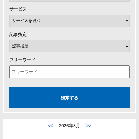
サービス
記事指定
フリーワード
<<
2026年8月
>>