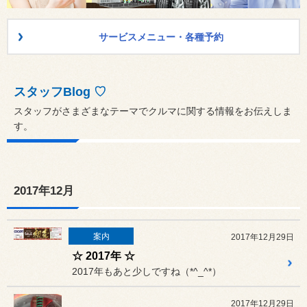
サービスメニュー・各種予約
スタッフBlog ♡
スタッフがさまざまなテーマでクルマに関する情報をお伝えしま
す。
2017年12月
案内
2017年12月29日
☆ 2017年 ☆
2017年もあと少しですね（*^_^*）
2017年12月29日