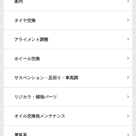
案内
タイヤ交換
アライメント調整
ホイール交換
サスペンション・足回り・車高調
リジカラ・補強パーツ
オイル交換他メンテナンス
電装系