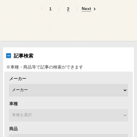
Next
1
2
記事検索
※車種・商品等で記事の検索ができます
メーカー
車種
商品