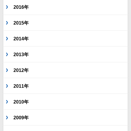
2016年
2015年
2014年
2013年
2012年
2011年
2010年
2009年