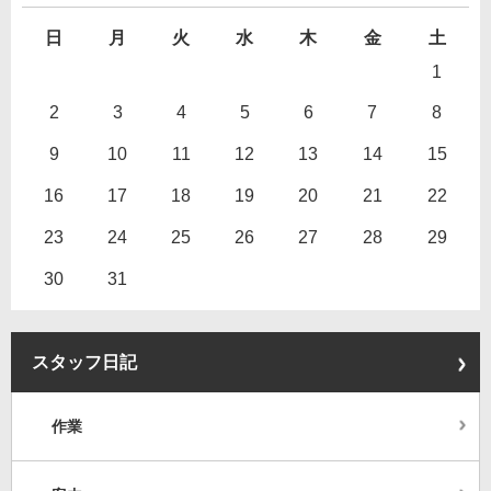
日
月
火
水
木
金
土
1
2
3
4
5
6
7
8
9
10
11
12
13
14
15
16
17
18
19
20
21
22
23
24
25
26
27
28
29
30
31
スタッフ日記
作業