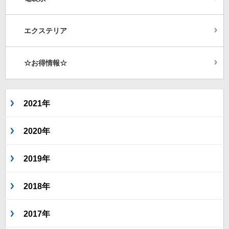
エクステリア
☆お得情報☆
2021年
2020年
2019年
2018年
2017年