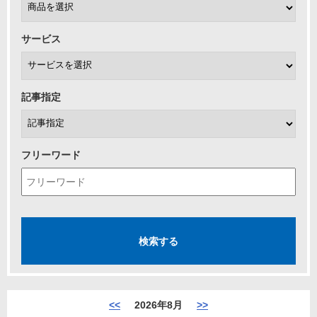
サービス
記事指定
フリーワード
<<
2026年8月
>>