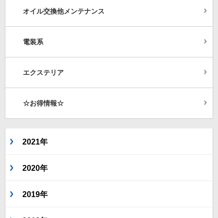
オイル交換他メンテナンス
電装系
エクステリア
☆お得情報☆
2021年
2020年
2019年