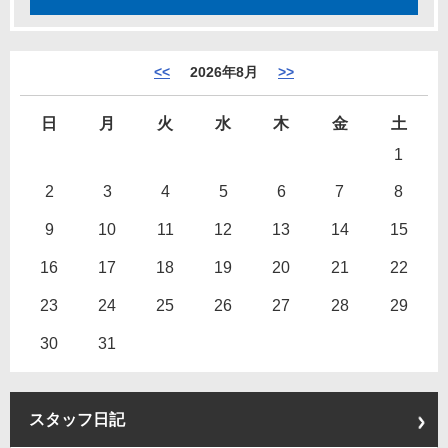
<<
2026年8月
>>
日
月
火
水
木
金
土
1
2
3
4
5
6
7
8
9
10
11
12
13
14
15
16
17
18
19
20
21
22
23
24
25
26
27
28
29
30
31
スタッフ日記