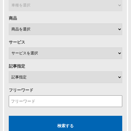
商品
サービス
記事指定
フリーワード