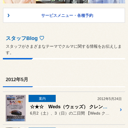
サービスメニュー・各種予約
スタッフBlog ♡
スタッフがさまざまなテーマでクルマに関する情報をお伝えしま
す。
2012年5月
案内
2012年5月24日
☆★☆ Weds（ウェッズ） クレンツェフェア開催 ☆★☆
6月2（土）、3（日）の二日間 【Weds クレンツェフェア】を...