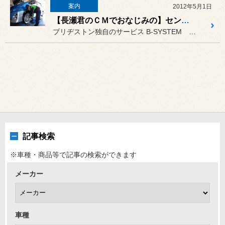
案内
2012年5月1日
【長瀬君のＣＭでおなじみの】センターフィットサービスのご紹介
ブリヂストン独自のサービス B-SYSTEM センターフィッ...
記事検索
※車種・商品等で記事の検索ができます
メーカー
車種