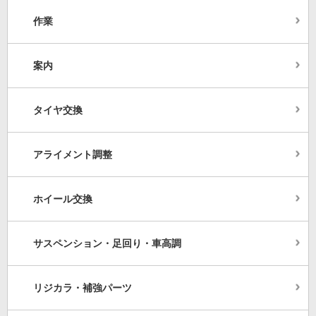
作業
案内
タイヤ交換
アライメント調整
ホイール交換
サスペンション・足回り・車高調
リジカラ・補強パーツ