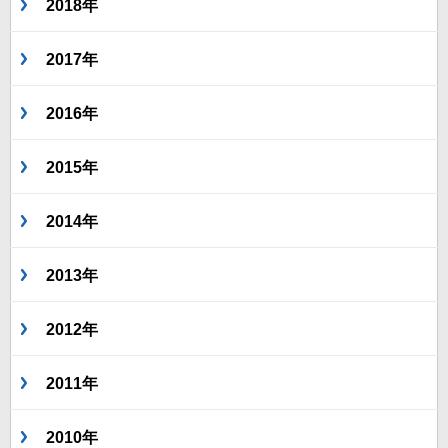
2018年
2017年
2016年
2015年
2014年
2013年
2012年
2011年
2010年