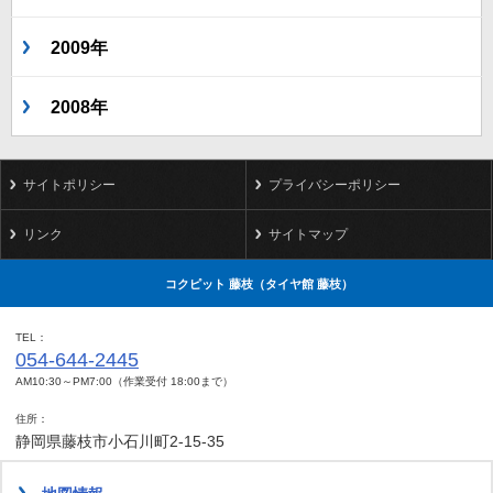
2009年
2008年
サイトポリシー
プライバシーポリシー
リンク
サイトマップ
コクピット 藤枝（タイヤ館 藤枝）
TEL
054-644-2445
AM10:30～PM7:00（作業受付 18:00まで）
住所
静岡県藤枝市小石川町2-15-35