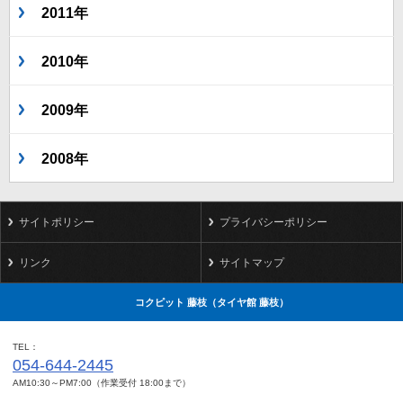
2011年
2010年
2009年
2008年
サイトポリシー
プライバシーポリシー
リンク
サイトマップ
コクピット 藤枝（タイヤ館 藤枝）
TEL
054-644-2445
AM10:30～PM7:00（作業受付 18:00まで）