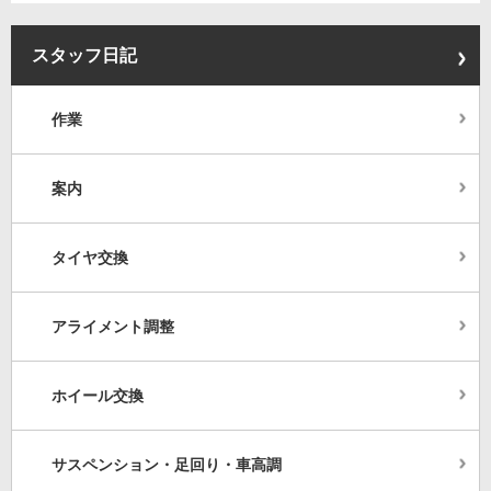
スタッフ日記
作業
案内
タイヤ交換
アライメント調整
ホイール交換
サスペンション・足回り・車高調