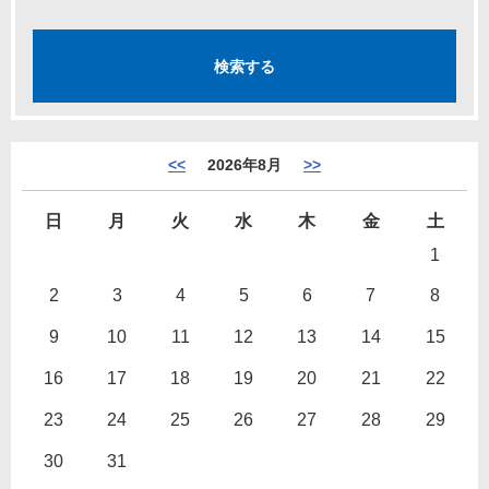
<<
2026年8月
>>
日
月
火
水
木
金
土
1
2
3
4
5
6
7
8
9
10
11
12
13
14
15
16
17
18
19
20
21
22
23
24
25
26
27
28
29
30
31