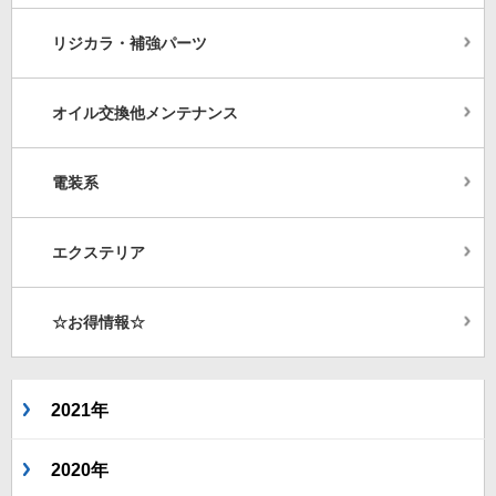
リジカラ・補強パーツ
オイル交換他メンテナンス
電装系
エクステリア
☆お得情報☆
2021年
2020年