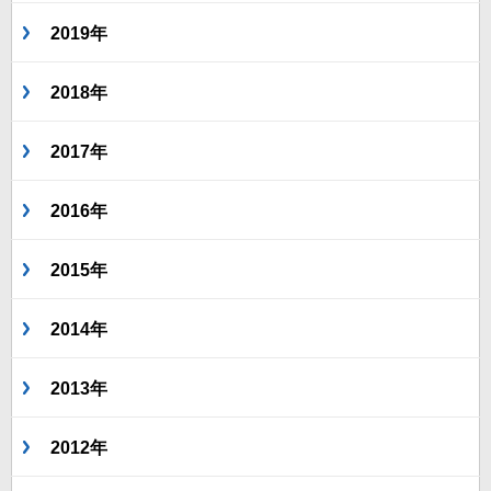
2019年
2018年
2017年
2016年
2015年
2014年
2013年
2012年