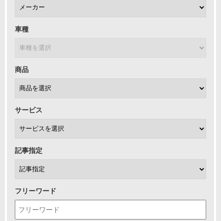
車種
商品
サービス
記事指定
フリーワード