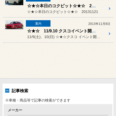
☆★☆本日のコクピット☆★☆ 20131121
☆★☆本日のコクピット☆★☆ 20131121
案内
2013年11月8日
☆★☆ 11/9.10 クスコイベント開催！！ デモカー86来店 ☆★☆
11/9(土)、10(日) ☆★☆クスコ イベント開催！！☆...
記事検索
※車種・商品等で記事の検索ができます
メーカー