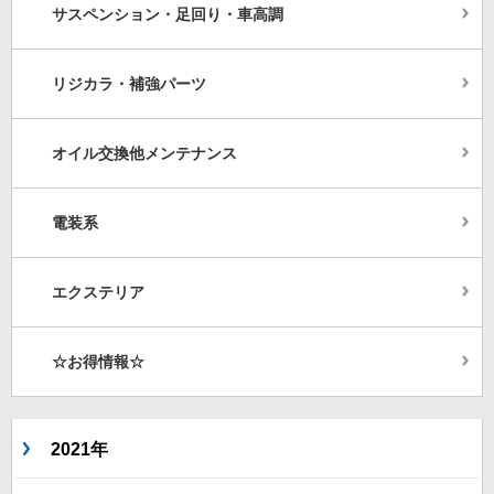
サスペンション・足回り・車高調
リジカラ・補強パーツ
オイル交換他メンテナンス
電装系
エクステリア
☆お得情報☆
2021年