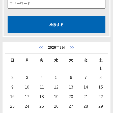
<<
2026年8月
>>
日
月
火
水
木
金
土
1
2
3
4
5
6
7
8
9
10
11
12
13
14
15
16
17
18
19
20
21
22
23
24
25
26
27
28
29