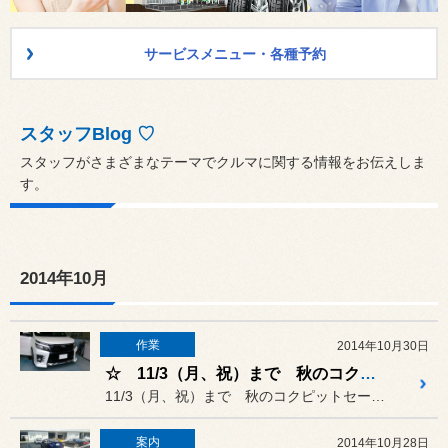
サービスメニュー・各種予約
スタッフBlog ♡
スタッフがさまざまなテーマでクルマに関する情報をお伝えしま
す。
2014年10月
作業
2014年10月30日
☆ 11/3（月、祝）まで 秋のコクピットセール開催中です！！ ☆
11/3（月、祝）まで 秋のコクピットセール開催中です！！
案内
2014年10月28日