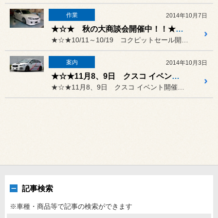
作業
2014年10月7日
★☆★ 秋の大商談会開催中！！★☆★
★☆★10/11～10/19 コクピットセール開催！！★☆★
案内
2014年10月3日
★☆★11月8、9日 クスコ イベント開催します★☆★
★☆★11月8、9日 クスコ イベント開催します★☆★
記事検索
※車種・商品等で記事の検索ができます