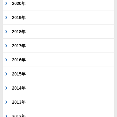
2020年
2019年
2018年
2017年
2016年
2015年
2014年
2013年
2012年