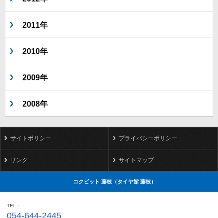
2011年
2010年
2009年
2008年
サイトポリシー
プライバシーポリシー
リンク
サイトマップ
コクピット 藤枝（タイヤ館 藤枝）
TEL
054-644-2445