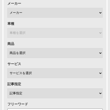
メーカー
車種
商品
サービス
記事指定
フリーワード