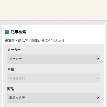
記事検索
※車種・商品等で記事の検索ができます
メーカー
車種
商品