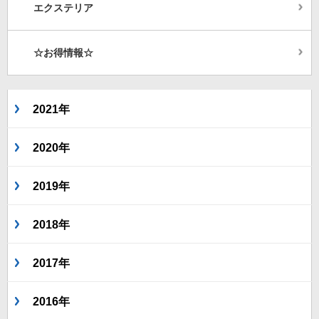
エクステリア
☆お得情報☆
2021年
2020年
2019年
2018年
2017年
2016年