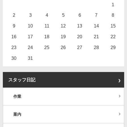
1
2
3
4
5
6
7
8
9
10
11
12
13
14
15
16
17
18
19
20
21
22
23
24
25
26
27
28
29
30
31
スタッフ日記
作業
案内