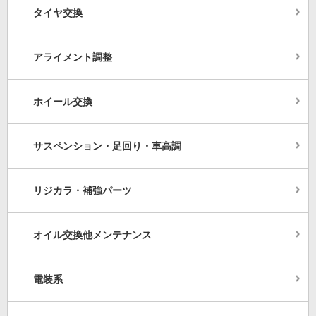
タイヤ交換
アライメント調整
ホイール交換
サスペンション・足回り・車高調
リジカラ・補強パーツ
オイル交換他メンテナンス
電装系