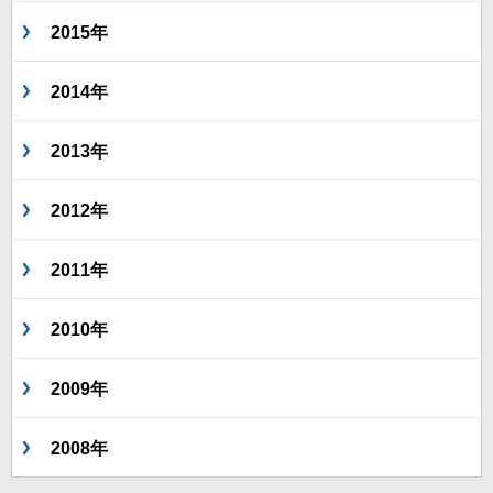
2015年
2014年
2013年
2012年
2011年
2010年
2009年
2008年