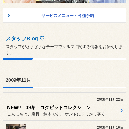
サービスメニュー・各種予約
スタッフBlog ♡
スタッフがさまざまなテーマでクルマに関する情報をお伝えしま
す。
2009年11月
2009年11月22日
NEW!! 09冬 コクピットコレクション
こんにちは、店長 鈴木です。 ホントにすっかり寒くなりましたね。
2009年11月16日