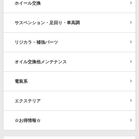
ホイール交換
サスペンション・足回り・車高調
リジカラ・補強パーツ
オイル交換他メンテナンス
電装系
エクステリア
☆お得情報☆