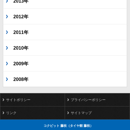
2013年
2012年
2011年
2010年
2009年
2008年
サイトポリシー
プライバシーポリシー
リンク
サイトマップ
コクピット 藤枝（タイヤ館 藤枝）