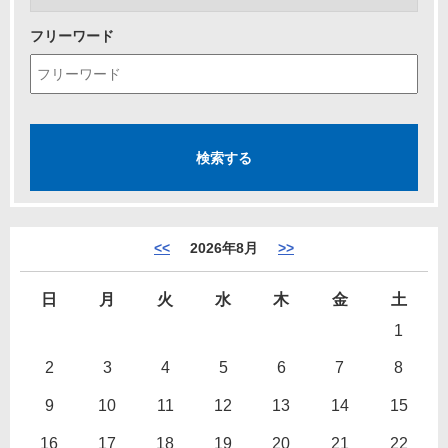
フリーワード
<<
2026年8月
>>
日
月
火
水
木
金
土
1
2
3
4
5
6
7
8
9
10
11
12
13
14
15
16
17
18
19
20
21
22