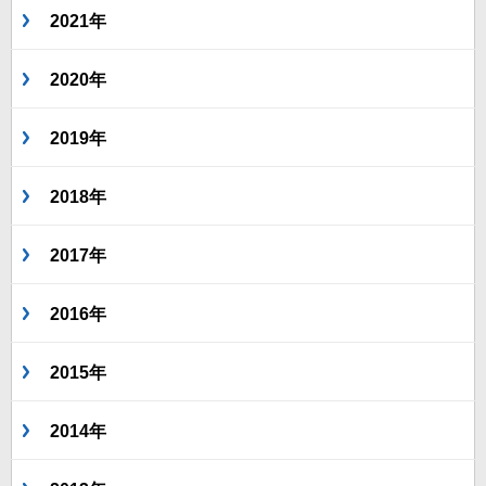
2021年
2020年
2019年
2018年
2017年
2016年
2015年
2014年