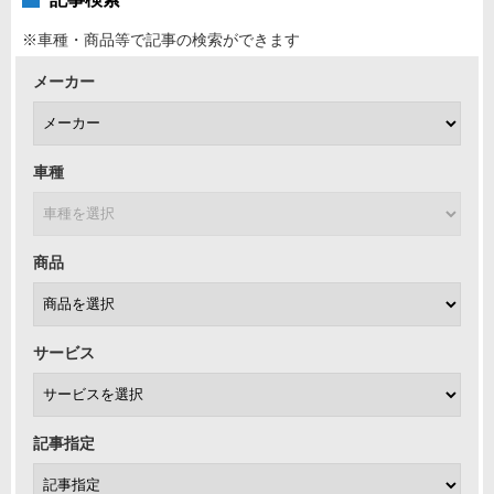
※車種・商品等で記事の検索ができます
メーカー
車種
商品
サービス
記事指定